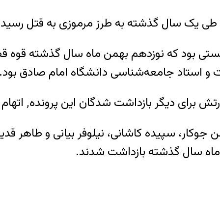
طی یک سال گذشته به طرز مرموزی به قتل رسید
‌های محیط زیستی بود که نوزدهم بهمن ماه سال گذشته ق
و استاد جامعه‌شناسی دانشگاه امام صادق بود.
 جوکار، سپیده کاشانی، نیلوفر بیانی و طاهر قد
 ماه سال گذشته بازداشت شدند.