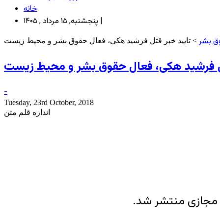
خانه
پنجشنبه, ۱۵ مرداد , ۱۴۰۵ |
ق بشر
> تایید خبر قتل فرشید هکی، فعال حقوق بشر و محیط زیست
تل فرشید هکی، فعال حقوق بشر و محیط زیست
-
Tuesday, 23rd October, 2018
اندازه قلم متن
 مجازی منتشر شد.