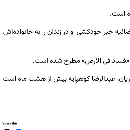
ه است.
وه قضائیه خبر خودکشی او در زندان را به خانواده‌اش
یریان، عبدالرضا کوهپایه بیش از هشت ماه است
Share this: