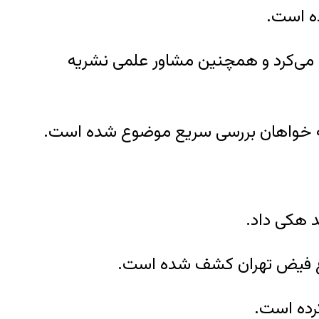
ده است.
 می‌کرد و همچنین مشاور علمی نشریه
قضاییه خواهان بررسی سریع موضوع شده است.
رده است.