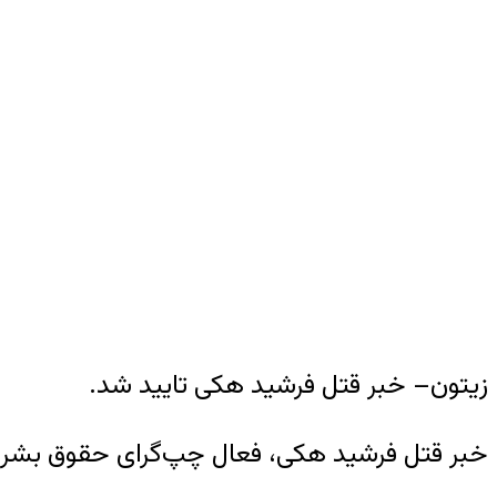
زیتون– خبر قتل فرشید هکی تایید شد.
خبر قتل فرشید هکی، فعال چپ‌گرای حقوق بشر 