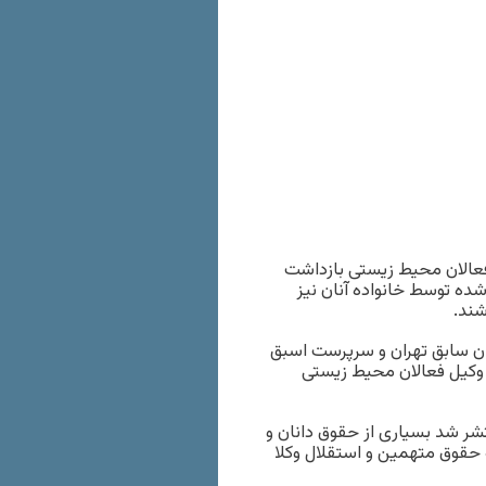
 فعالان محیط زیستی بازداشت
ده توسط خانواده آنان نیز
شند.
ن سابق تهران و سرپرست اسبق
ن وکیل فعالان محیط زیستی
ر شد بسیاری از حقوق دانان و
 حقوق متهمین و استقلال وکلا