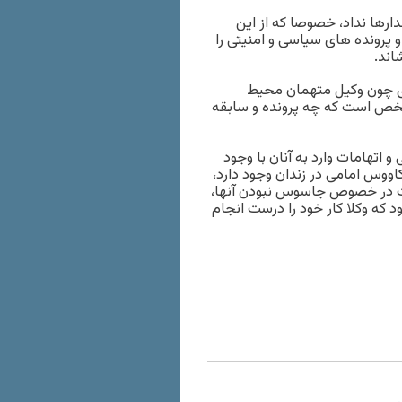
ارها نداد، خصوصا که از این
و پرونده های سیاسی و امنیتی را
اند.
دی چون وکیل متهمان محیط
شخص است که چه پرونده و سابقه
اتهامات وارد به آنان با وجود
اووس امامی در زندان وجود دارد،
ت در خصوص جاسوس نبودن آنها،
د که وکلا کار خود را درست انجام