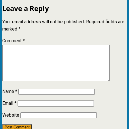
Leave a Reply
Your email address will not be published.
Required fields are
marked
*
Comment
*
Name
*
Email
*
Website