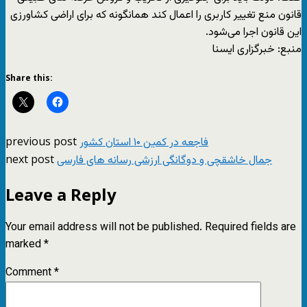
قانون منع تغییر کاربری را اعمال کند همانگونه که برای اراضی کشاورزی
این قانون اجرا می‌شود.
منبع: خبرگزاری ایسنا
Share this:
previous post
فاجعه در کمین ۱۰ استان کشور
next post
جمال خاشقچی و دوگانگی ارزشی رسانه های فارسی
Leave a Reply
Your email address will not be published.
Required fields are
marked
*
Comment
*