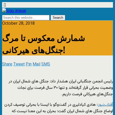
October 28, 2018
شمارش معکوس تا مرگ
جنگل‌های هیرکانی!
Share
Tweet
Pin
Mail
SMS
رئیس انجمن جنگلبانی ایران هشدار داد: جنگل های شمال ایران در
وضعیت بحرانی قرار گرفته‌اند و تنها ۳۰ سال فرصت برای نجات
جنگل‌های هیرکانی فرصت داریم.
آفتاب‌‌نیوز
: هادی کیادلیری در گفت‌وگو با ایسنا با بحرانی توصیف کردن
اوضاع جنگل های شمال ایران گفت: بحران به این معنا نیست که