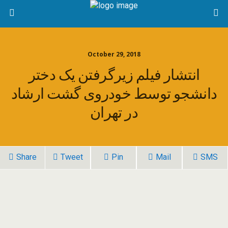
October 29, 2018
انتشار فیلم زیرگرفتن یک دختر
دانشجو توسط خودروی گشت ارشاد
در تهران
Share
Tweet
Pin
Mail
SMS