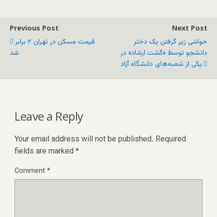
Previous Post
Next Post
حواشی زیر گرفتن یک دختر
قیمت مسکن در تهران ۲ برابر
دانشجو توسط «گشت ارشاد» در
یکی از شعبه‌های دانشگاه آزاد
Leave a Reply
Your email address will not be published.
Required
fields are marked
*
Comment
*