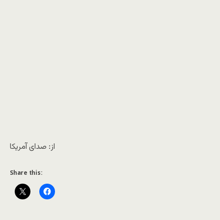
از: صدای آمریکا
Share this: