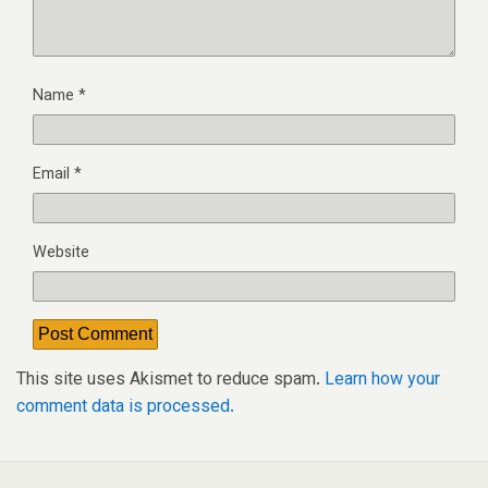
Name
*
Email
*
Website
This site uses Akismet to reduce spam.
Learn how your
comment data is processed.