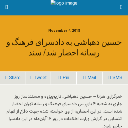
November 4, 2018
حسین دهباشی به دادسرای فرهنگ و
رسانه احضار شد/ سند
Share
Tweet
Pin
Mail
SMS
خبرگزاری هرانا –
حسین دهباشی، تاریخ‌پژوه و مستندساز روز
جاری به شعبه ۴ بازپرسی دادسرای فرهنگ و رسانه تهران احضار
شده است. در این احضاریه از وی خواسته شده جهت دفاع از اتهام
انتسابی در گزارش وزارت اطلاعات در روز ۱۴ آبان‌ماه در این دادسرا
حاضر شود.