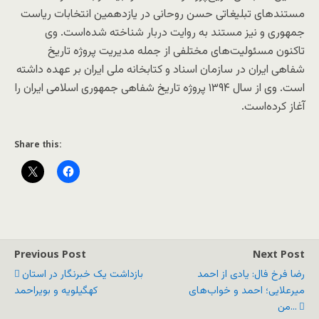
مستندهای تبلیغاتی حسن روحانی در یازدهمین انتخابات ریاست
جمهوری و نیز مستند به روایت دربار شناخته شده‌است. وی
تاکنون مسئولیت‌های مختلفی از جمله مدیریت پروژه تاریخ
شفاهی ایران در سازمان اسناد و کتابخانه ملی ایران بر عهده داشته
است. وی از سال ۱۳۹۴ پروژه تاریخ شفاهی جمهوری اسلامی ایران را
آغاز کرده‌است.
Share this:
Previous Post
Next Post
رضا فرخ فال: یادی از احمد
بازداشت یک خبرنگار در استان
میرعلایی؛ احمد و خواب‌های
کهگیلویه و بویراحمد
من...