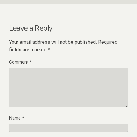
Leave a Reply
Your email address will not be published.
Required
fields are marked
*
Comment
*
Name
*