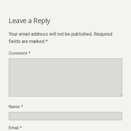
Leave a Reply
Your email address will not be published.
Required
fields are marked
*
Comment
*
Name
*
Email
*