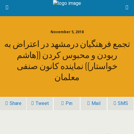
November 5, 2018
تجمع فرهنگیان درمشهد در اعتراض به
ربودن و محبوس کردن ((هاشم
خواستار)) نماینده کانون صنفی
معلمان
Share
Tweet
Pin
Mail
SMS