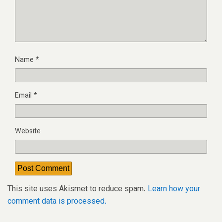
Name
*
Email
*
Website
This site uses Akismet to reduce spam.
Learn how your
comment data is processed.