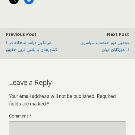
Previous Post
Next Post
دومین دور اعتصاب سراسری
میانگین درآمد ماهانه در
آموزگاران ایران
کشورهای با پائین ترین حقوق
Leave a Reply
Your email address will not be published.
Required
fields are marked
*
Comment
*