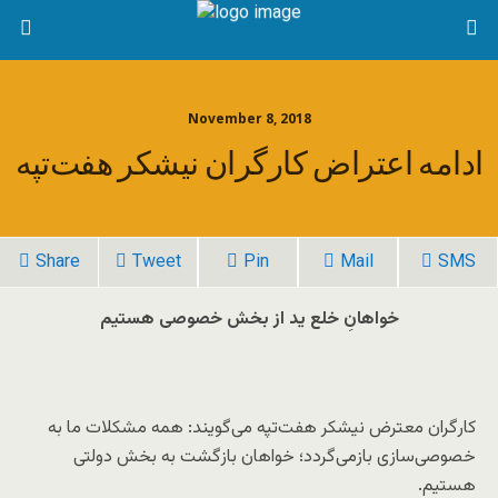
November 8, 2018
ادامه اعتراض کارگران نیشکر هفت‌تپه
Share
Tweet
Pin
Mail
SMS
خواهانِ خلع ید از بخش خصوصی هستیم
کارگران معترض نیشکر هفت‌تپه می‌گویند: همه مشکلات ما به
خصوصی‌سازی بازمی‌گردد؛ خواهان بازگشت به بخش دولتی
هستیم.