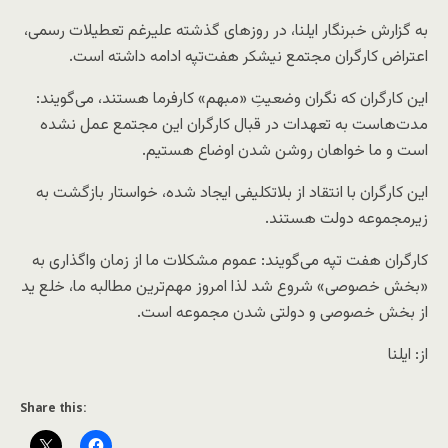
به گزارش خبرنگار ایلنا، در روزهای گذشته علیرغم تعطیلات رسمی،
اعتراض کارگران مجتمع نیشکر هفت‌تپه ادامه داشته‌ است.
این کارگران که نگران وضعیتِ «مبهم» کارفرما هستند، می‌گویند:
مدت‌هاست به تعهدات در قبال کارگران این مجتمع عمل نشده‌
است و ما خواهان روشن شدن اوضاع هستیم.
این کارگران با انتقاد از بلاتکلیفی ایجاد شده، خواستار بازگشت به
زیرمجموعه دولت هستند.
کارگران هفت تپه می‌گویند: عموم مشکلات ما از زمان واگذاری به
«بخش خصوصی» شروع شد لذا امروز مهم‌ترین مطالبه‌ ما، خلع ید
از بخش خصوصی و دولتی شدن مجموعه است.
از: ایلنا
Share this: