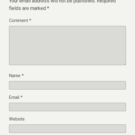
Your email address will not be published.
Required
fields are marked
*
Comment
*
Name
*
Email
*
Website