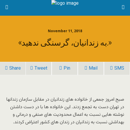
November 11, 2018
«به زندانیان، گرسنگی ندهید.»
Share
Tweet
Pin
Mail
SMS
صبح امروز جمعی از خانواده های زندانیان در مقابل سازمان زندانها
در تهران دست به تجمع زدند. این خانواده ها با در دست داشتن
نوشته هایی نسبت به اعمال محدودیت های صنفی و درمانی و
بهداشتی نسبت به زندانیان در زندان های کشور اعتراض کردند.