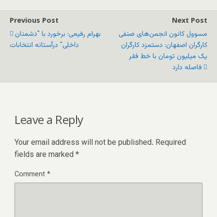
Previous Post
Next Post
مسوول کانون انجمن‌های صنفی
بهرام رفیعی: برخورد با "دشمنان
کارگران اصفهان: دستمزد کارگران
داخلی" درآستانه انتخابات
یک میلیون تومان با خط فقر
فاصله دارد
Leave a Reply
Your email address will not be published.
Required
fields are marked
*
Comment
*