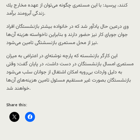
کنند، پرسید: با این مستمری چگونه می‌توان از عهده مخارج یك
زندگی آبرومند برآمد.
وی درعین حال یادآور شد که در خانواده بیشتر بازنشستگان افراد
جوان جویای کار نیز حضور دارند و بنابراین ناخواسته هزینه آن‌ها
نیز از محل مستمری بازنسشتگی تامین می‌شود.
این کارگر بازنشسته كه پارچه نوشته‌ای در اعتراض به میزان
مستمری امسال بازنشستگان در دست داشت، در پایان گفت: وقتی
به دلیل واردات بی‌رویه امکان اشتغال از جوانان سلب می‌شود
بازنشستگان بصورت غیر مستقیم مسئول تامین هزینه‌های آن‌ها
خواهند شد.
Share this: