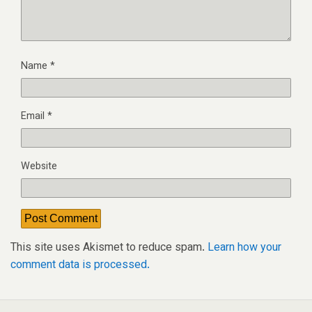
Name
*
Email
*
Website
This site uses Akismet to reduce spam.
Learn how your
comment data is processed.