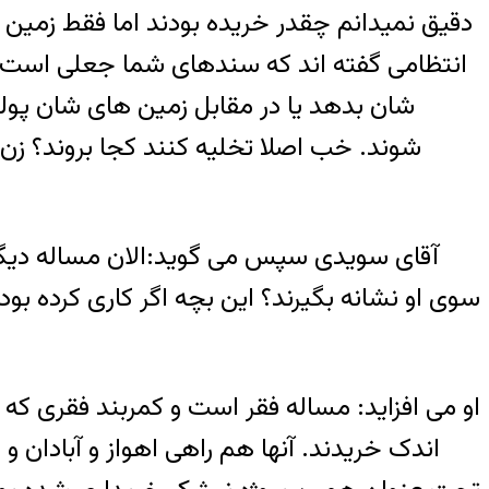
دقیق نمیدانم چقدر خریده بودند اما فقط زمین
انتظامی گفته اند که سندهای شما جعلی است و ب
شان بدهد یا در مقابل زمین های شان پول
شوند. خب اصلا تخلیه کنند کجا بروند؟ زن
آقای سویدی سپس می گوید:الان مساله دیگر ای
سوی او نشانه بگیرند؟ این بچه اگر کاری کرده بود
او می افزاید: مساله فقر است و کمربند فقری که من