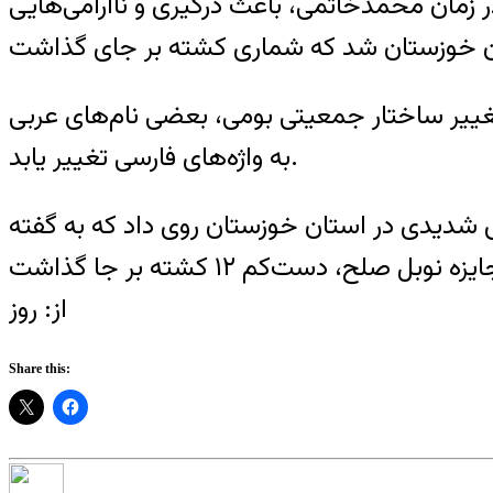
ن در زمان محمدخاتمی، باعث درگیری و ناآرامی‌هایی
تغییر ساختار جمعیتی بومی، بعضی نام‌های عربی
به واژه‌های فارسی تغییر یابد.
۱۳۹ هم در سالگرد این واقعه، درگیری شدیدی در استان خوزستان روی داد که به گفته
از: روز
Share this: