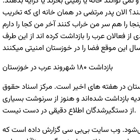
ی توانند خانه یا زمینی بخرند یا کرایه بدهند.
کنند؟ الان پدر مرتضی در همان خانه ای که تخریب
ا را هم سر من خراب کنند آخر من کجا را دارم
ز فعالان عرب را بازداشت کرده اند از این طرف
بازداشت ۱۸۰ شهروند عرب در خوزستان
دی از فعالان عرب، بازداشت بیش از ۱۸۰ نفر در استان خوزستان در هفته های اخیر است. مرکز اسناد حقوق
ردر شهرهای اهواز، شادگان و حمیدیه بازداشت شده‌اند و هنوز از سرنوشت بسیاری
از دستگیرشدگان اطلاع دقیقی در دست نیست.
می‌شود. وب سایت بی‌بی سی گزارش داده است که