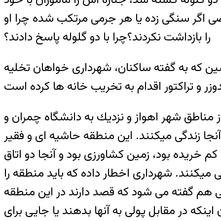
تضی اگر سنگی زده یا هر جرمی مرتکب شده چرا او
را بازداشت نکردند؟چرا با دو گلوله پاسخ دادند؟
ن که به گفته ساکنان، شهرداری خواهان تخلیه
مناطق شهر اهواز و نزديك به دانشگاه چمران و
جا زندگی میکنند. این منطقه حاشیه ای و فقیر
ا با پول کم خریده بود، زمین کشاورزی بود و آنجا دو اتاق
همین دو اتاق زندگی میکنند. شهرداری اخطار داده که باید منطقه را
فی هم گفته می شود که قصد دارند در این منطقه
نکه در مقابل پولی به آنها بدهند یا جایی برای