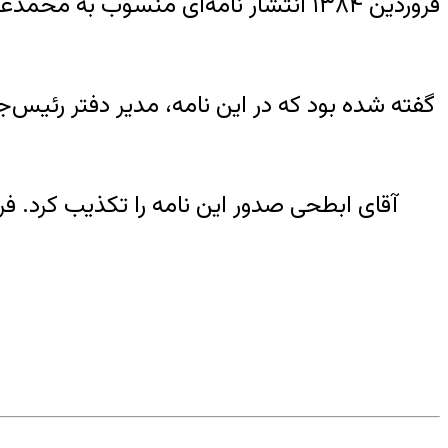
فروردین ۱۳۸۴ انتشار نامه‌ای منسوب 
گفته شده بود که در این نامه، مدیر دفتر رئیس‌