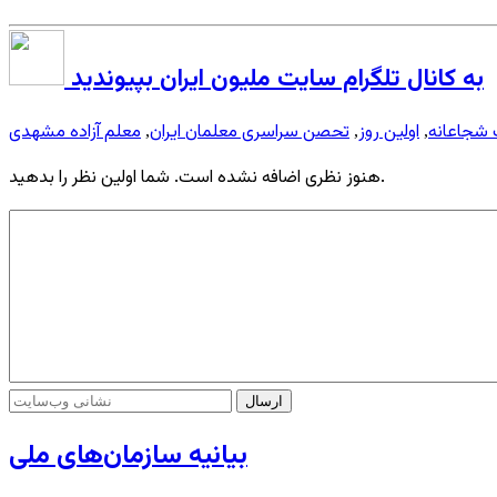
به کانال تلگرام سایت ملیون ایران بپیوندید
 شجاعانه
اولین روز
تحصن سراسری معلمان ایران
معلم آزاده مشهدی
,
,
,
هنوز نظری اضافه نشده است. شما اولین نظر را بدهید.
بیانیه سازمان‌های ملی