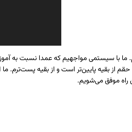
 ما با سیستمی مواجهیم که عمدا نسبت به آموزش
م از بقیه پایین‌تر است و از بقیه پست‌ترم. ما 
راه موفق می‌شویم.