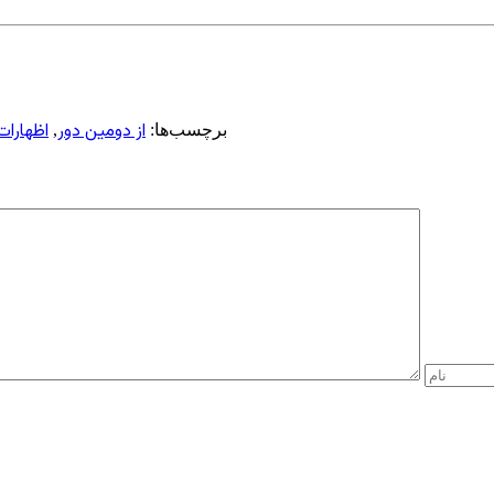
از دومین ‌دور
اظهارات
برچسب‌ها:
,