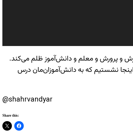
 و پرورش و معلم و دانش‌آموز ظلم می‌کند.
اینجا نشستیم که به دانش‌آموزان‌مان درس
@shahrvandyar
Share this: