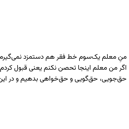
منِ معلم یک‌سوم خط فقر هم دستمزد نمی‌گیرم.
اگر من معلم اینجا تحصن نکنم یعنی قبول کردم حق
حق‌جویی، حق‌گویی و حق‌خواهی بدهیم و در این 