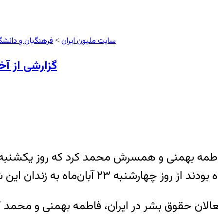
سایت ملیون ایران
فرهنگیان و دانشگ
>
گزارشی از آ
‌ماه به زندان این شهر منتقل شده‌اند.
عالان حقوق بشر در ایران، فاطمه بهمنی و محمد 