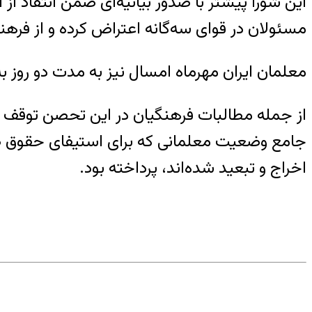
این شورا پیشتر با صدور بیانیه‌ای ضمن انتقاد
مسئولان در قوای سه‌گانه اعتراض کرده و از فرهنگیان کشور درخواست کرده
معلمان ایران مهرماه امسال نیز به مدت دو روز
از جمله مطالبات فرهنگیان در این تحصن توقف پرو
جامع وضعیت معلمانی که برای استیفای حقوق ص
اخراج و تبعید شده‌اند، پرداخته بود.