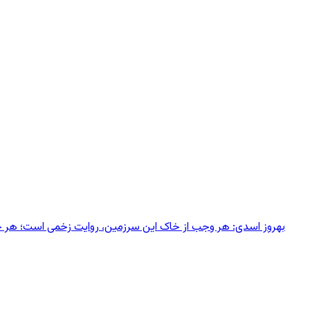
بهروز اسدی: هر وجب از خاک‌ این سرزمین، روایت زخمی است؛ هر خانه‌