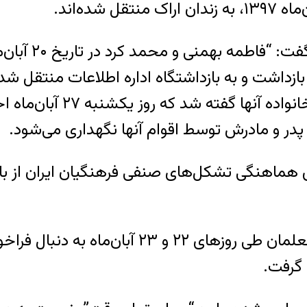
یکی از اعضای خ
ازداشت و به بازداشتگاه اداره اطلاعات منتقل شده 
یکشنبه ۲۷ آبان‌ماه احتمالا تکلیف آنها مشخص خواهد شد”.
پدر و مادرش توسط اقوام آنها نگهداری می‌شود.
لازم به اشاره است که دور دوم تحصن سراسری م
گرفت.