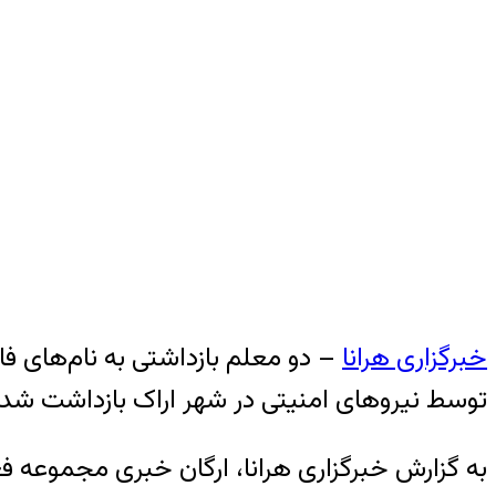
خبرگزاری هرانا
توسط نیروهای امنیتی در شهر اراک بازداشت شده بودند از روز چهارشنبه ۲۳ آبان
به گزارش خبرگزاری هرانا، ارگان خبری مجموعه ف