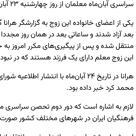
سراسری آبان‌ماه معلمان از روز چهارشنبه ۲۳ آبان‌ماه ۱۳۹۷، به زندان اراک منتقل شده‌اند.
بعد آزاد شدند و ساعاتی بعد در همان روز مجددا ب
منتقل شده و پس از پیگیری‌های مکرر امروز به خانواده آنها گفته شد که روز 
این زوج معلم دارای یک فرزند هستند که در نبود 
محمد کرد خبر داده بود.
فرهنگیان ایران در شهرهای مختلف کشور صورت 