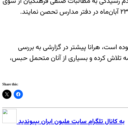
عدم رسیدگی به مطالبات صنفی فرهنگیان از سوی
ده است، هرانا پیشتر در گزارشی به بررسی
 تلاش کرده و بسیاری از آنان متحمل حبس،
Share this:
به کانال تلگرام سایت ملیون ایران بپیوندید