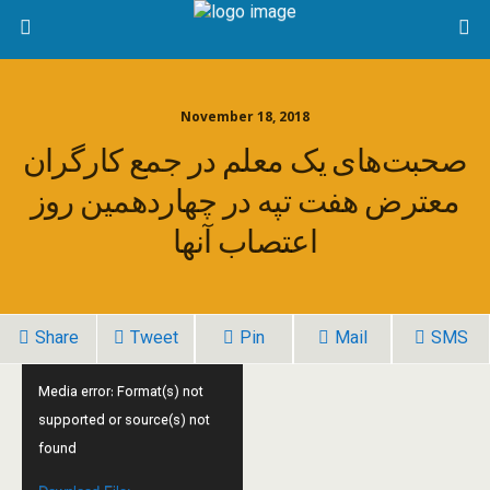
November 18, 2018
صحبت‌های یک معلم در جمع کارگران
معترض هفت تپه در چهاردهمین روز
اعتصاب آنها
Share
Tweet
Pin
Mail
SMS
Video
Media error: Format(s) not
Player
supported or source(s) not
found