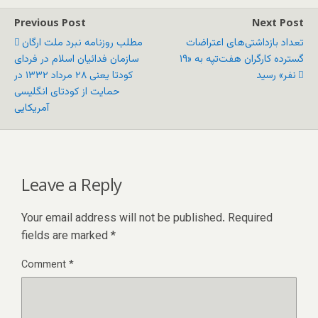
Previous Post
Next Post
تعداد بازداشتی‌های اعتراضات
مطلب روزنامه نبرد ملت ارگان
گسترده کارگران هفت‌‌تپه به «۱۹
سازمان فدائیان اسلام در فردای
نفر» رسید
کودتا یعنی ٢٨ مرداد ۱۳۳۲ در
حمایت از کودتای انگلیسی
آمریکایی
Leave a Reply
Your email address will not be published.
Required
fields are marked
*
Comment
*