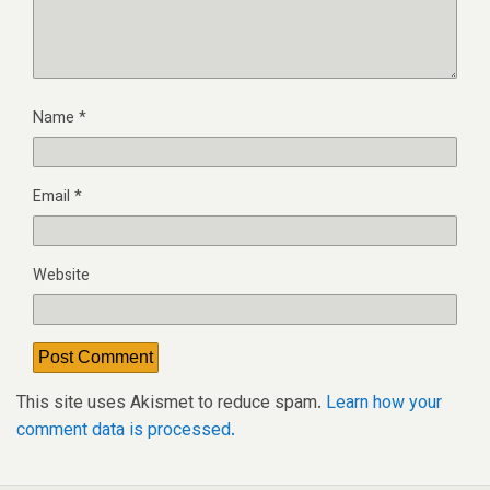
Name
*
Email
*
Website
This site uses Akismet to reduce spam.
Learn how your
comment data is processed.