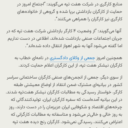
منابع کارگری در شرکت هفت تپه می‌گویند: “اجتماع امروز در
حمایت از کارگران بازداشتی برپا شده و گروهی از خانواده‌های
کارگری نیز کارگران را همراهی می‌کنند”.
آنها می‌گویند: “از وضعیت ۴ کارگر بازداشتی شرکت هفت تپه که در
جریان اجتماعات صنفی بازداشت شده‌اند، اطلاعی در دست نداریم
اما گفته می‌شود آنها به شهر اهواز انتقال داده شد‌ه‌اند”.
همچنین امروز
جمعی از وکلای دادگستری
در نامه‌ای خطاب به
کارگران نیشکر هفت‌ تپه، از این کارگران اعلام حمایت کردند.
از سوی دیگر، جمعی از انجمن‌های صنفی کارگران ساختمانی سراسر
کشور در بیانیه‌ای مشترک ضمن انتقاد از اوضاع معیشتی طبقه
کارگر، خواستار رسیدگی به مطالبات کارگران نیشکر هفت‌تپه شدند.
در این بیانیه آمده‌است که سفره کارگران ایران، تولیدکنندگانی که
چرخه‌های اقتصاد و شکوفایی ایران عزیزمان را در دست دارند، روز
به روز خالی و خالی‌تر می‌شود و متاسفانه به مطالبات کارگرانی که
اعتراض می‌کنند، رسیدگی نمی‌شود. کارگران رنج دیده هفت تپه