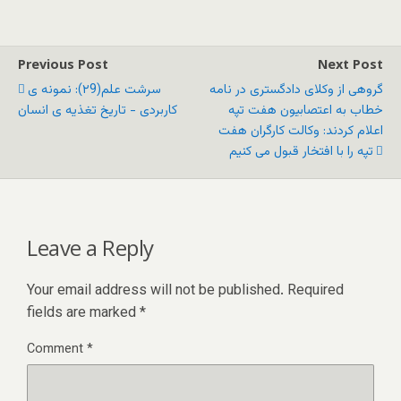
Previous Post
Next Post
گروهی از وکلای دادگستری در نامه
سرشت علم(۲9): نمونه ی
خطاب به اعتصابیون هفت تپه
کاربردی - تاریخ تغذیه ی انسان
اعلام کردند: وکالت کارگران هفت
تپه را با افتخار قبول می کنیم
Leave a Reply
Your email address will not be published.
Required
fields are marked
*
Comment
*