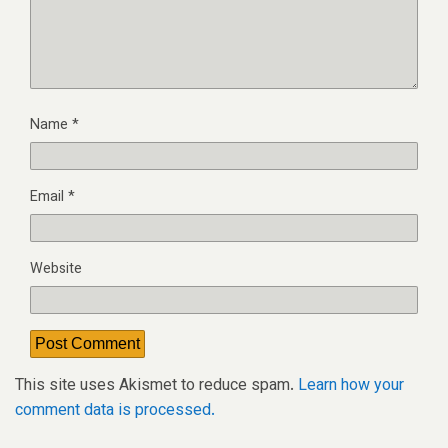
Name
*
Email
*
Website
This site uses Akismet to reduce spam.
Learn how your
comment data is processed.