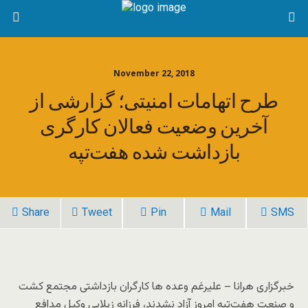
November 22, 2018
طرح اتهامات امنیتی؛ گزارشی از
آخرین وضعیت فعالان کارگری
بازداشت شده هفت‌تپه
Share
Tweet
Pin
Mail
SMS
خبرگزاری هرانا – علیرغم وعده ها کارگران بازداشتی مجتمع کشت
و صنعت هفت‌تپه امروز آزاد نشدند، فرزانه زیلابی وکیل مدافع