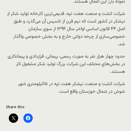
نمونه بارز این اعمال هستند.
شرکت کشت و صنعت هفت تپه، قدیمی‌ترین کارخانه تولید شکر از
نیشکر در کشور است که نیم قرن از تاسیس آن می‌گذرد و طبق
اصل ۴۴ قانون اساسی اواخر سال ۱۳۹۴ از سوی سازمان
خصوصی‌سازی از چرخه دولتی خارج و به بخش خصوصی واگذار
شد.
حدود چهار هزار نفر به صورت رسمی، پیمانی، قراردادی و پیمانکاری
در بخش‌های مختلف این شرکت بزرگ تولید شکر مشغول کار
هستند.
شرکت کشت و صنعت نیشکر هفت تپه در ۱۵کیلومتری شهر
شوش در شمال خوزستان واقع است.
Share this: