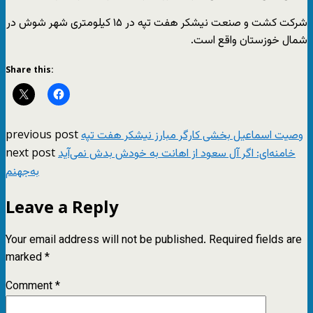
شرکت کشت و صنعت نیشکر هفت تپه در ۱۵ کیلومتری شهر شوش در
شمال خوزستان واقع است.
Share this:
previous post
وصیت اسماعیل بخشی کارگر مبارز نیشکر هفت تپه
next post
خامنه‌ای: اگر آل سعود از اهانت به خودش بدش نمی‌آید
به‌جهنم
Leave a Reply
Your email address will not be published.
Required fields are
marked
*
Comment
*