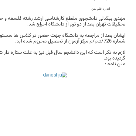
اندازه قلم متن
مهدی بیگدلی دانشجوی مقطع کارشناسی ارشد رشته فلسفه و ح
تحقیقات تهران بعد از دو ترم از دانشگاه اخراج شد.
ایشان بعد از مراجعه به دانشگاه جهت حضور در کلاس ها ،مسئول
شماره 726/د.م/م مرکز آزمون از تحصیل محروم شده اید.
لازم به ذکر است که این دانشجو سال قبل نیز به علت ستاره دار ش
گردیده بود.
متن نامه :