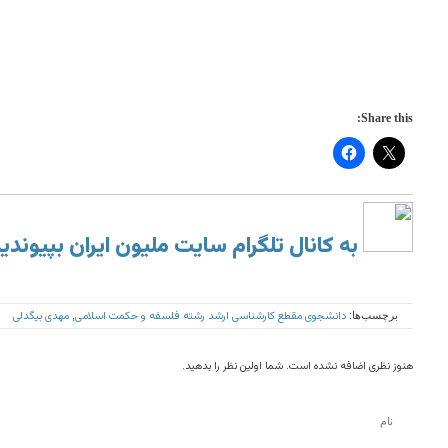
Share this:
به کانال تلگرام سایت ملیون ایران بپیوندی
دانشجوی مقطع کارشناسی ارشد رشته فلسفه و حکمت اسلامی
مهدی بیگدلی
برچسب‌ها:
,
هنوز نظری اضافه نشده است. شما اولین نظر را بدهید.