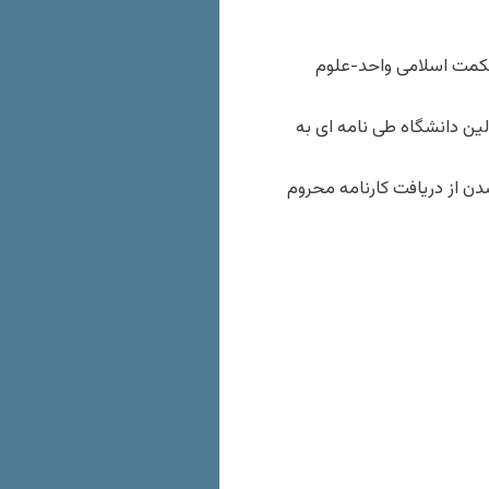
کمت اسلامی واحد-علوم
ین دانشگاه طی نامه ای به
دن از دریافت کارنامه محروم