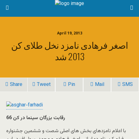
April 19, 2013
اصغر فرهادی نامزد نخل طلای کن
2013 شد
Share
Tweet
Pin
Mail
SMS
رقابت بزرگان سینما در کن 66
با اعلام نامزدهای بخش های اصلی شصت و ششمین جشنواره