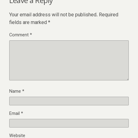
Leave a Reply
Your email address will not be published.
Required
fields are marked
*
Comment
*
Name
*
Email
*
Website