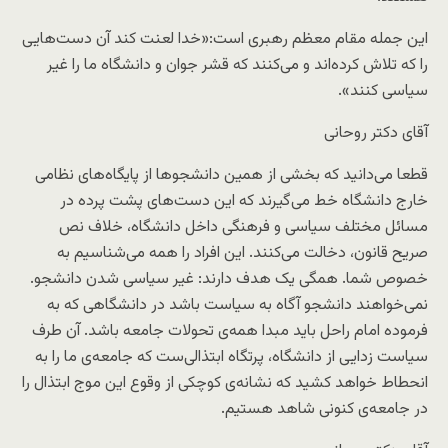
این جمله مقام معظم رهبری است:«خدا لعنت کند آن دست‌هایی
را که تلاش کرده‌اند و می‌کنند که قشر جوان و دانشگاه ما را غیر
سیاسی کنند».
آقای دکتر روحانی
قطعا می‌دانید که بخشی از همین دانشجوها از پایگاه‌های نظامی
خارج دانشگاه خط می‌گیرند که این دست‌های پشت پرده در
مسائل مختلف سیاسی و فرهنگی داخل دانشگاه، خلاف نص
صریح قانون، دخالت می‌کنند. این افراد را همه می‌شناسیم به
خصوص شما. همگی یک هدف دارند: غیر سیاسی شدن دانشجو.
نمی‌خواهند دانشجو آگاه به سیاست باشد در دانشگاهی که به
فرموده امام راحل باید مبدا همه‌ی تحولات جامعه باشد. آن طرف
سیاست زدایی از دانشگاه، پرتگاه ابتذالی‌ست که جامعه‌ی ما را به
انحطاط خواهد کشید که نشانه‌ی کوچکی از وقوع این موج ابتذال را
در جامعه‌ی کنونی شاهد هستیم.