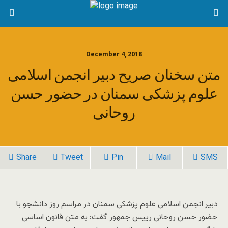
December 4, 2018
متن سخنان صریح دبیر انجمن اسلامی
علوم پزشکی سمنان در حضور حسن
روحانی
Share
Tweet
Pin
Mail
SMS
دبیر انجمن اسلامی علوم پزشکی سمنان در مراسم روز دانشجو با
حضور حسن روحانی رییس جمهور گفت: به متن قانون اساسی