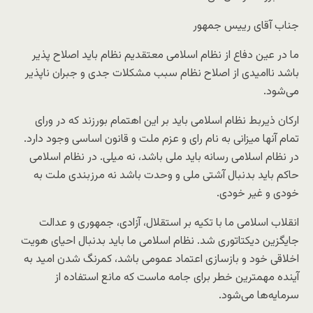
جناب آقای رییس جمهور
ما در عین دفاع از نظام اسلامی معتقدیم نظام باید اصلاح پذیر
باشد ناامیدی از اصلاح نظام سبب مشکلات جدی و جبران ناپذیر
می‌شود.
ارکان ذیربط نظام اسلامی باید بر این اهتمام بورزند که در ورای
تمام آنها میزانی به نام رای و عزم ملت و قانون اساسی وجود دارد.
در نظام اسلامی رسانه باید ملی باشد، نه میلی. در نظام اسلامی
حاکم باید بدنبال آشتی ملی و وحدت باشد نه مرزبندی ملت به
خودی و غیر خودی.
انقلاب اسلامی ما با تکیه بر استقلال، آزادی، جمهوری و عدالت
جایگزین دیکتاتوری شد. نظام اسلامی ما باید بدنبال احیای هویت
اخلاقی خود و بازسازی اعتماد عمومی باشد، کمرنگ شدن امید به
آینده مهمترین خطر برای جامه ماست که مانع استفاده از
سرمایه‌ها می‌شود.