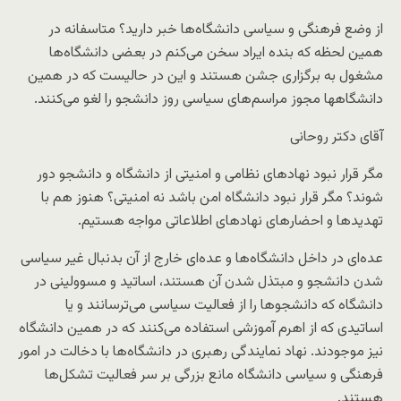
از وضع فرهنگی و سیاسی دانشگاه‌ها خبر دارید؟ متاسفانه در
همین لحظه که بنده ایراد سخن می‌کنم در بعضی دانشگاه‌ها
مشغول به برگزاری جشن هستند و این در حالیست که در همین
دانشگاهها مجوز مراسم‌های سیاسی روز دانشجو را لغو می‌کنند.
آقای دکتر روحانی
مگر قرار نبود نهادهای نظامی و امنیتی از دانشگاه و دانشجو دور
شوند؟ مگر قرار نبود دانشگاه امن باشد نه امنیتی؟ هنوز هم با
تهدیدها و احضارهای نهادهای اطلاعاتی مواجه هستیم.
عده‌ای در داخل دانشگاه‌ها و عده‌ای خارج از آن بدنبال غیر سیاسی
شدن دانشجو و مبتذل شدن آن هستند، اساتید و مسوولینی در
دانشگاه که دانشجوها را از فعالیت سیاسی می‌ترسانند و یا
اساتیدی که از اهرم آموزشی استفاده می‌کنند که در همین دانشگاه
نیز موجودند. نهاد نمایندگی رهبری در دانشگاه‌ها با دخالت در امور
فرهنگی و سیاسی دانشگاه مانع بزرگی بر سر فعالیت تشکل‌ها
هستند.