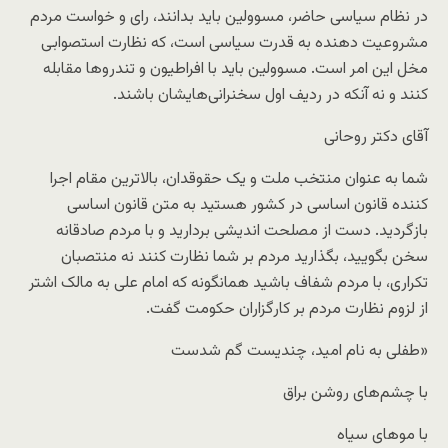
در نظام سیاسی حاضر، مسوولین باید بدانند، رای و خواست مردم
مشروعیت دهنده به قدرت سیاسی است، که نظارت استصوابی
مخل این امر است. مسوولین باید با افراطیون و تندروها مقابله
کنند و نه آنکه در ردیف اول سخنرانی‌هایشان باشند.
آقای دکتر روحانی
شما به عنوان منتخب ملت و یک حقوقدان، بالاترین مقام اجرا
کننده قانون اساسی در کشور هستید به متن قانون اساسی
بازگردید. دست از مصلحت اندیشی بردارید و با مردم صادقانه
سخن بگویید، بگذارید مردم بر شما نظارت کنند نه منتصبان
تکراری، با مردم شفاف باشید همانگونه که امام علی به مالک اشتر
از لزوم نظارت مردم بر کارگزاران حکومت گفت.
«طفلی به نام امید، چندیست گم شدست
با چشم‌های روشن براق
با موهای سیاه