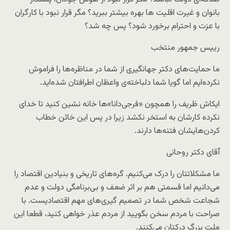
بانوان و غیرت اقلیت ها بهره بیشتر ببرید؟ مگر قرار نبود با کارگران
با عزت و احترام برخورد شود؟ پس چه شد؟
رییس جمهور منتخب
ما حمایت‌های دکتر جهانگیری از شما در مناظره‌ها را فراموش
نکرده‌ایم اما گویا شما دلباخته‌ی واعظان اطرافتان شده‌اید.
ایکاش ظریف را همچون «فرجی‌دانا»ها خانه نشین کنید تا خدای
نکرده کارشان به استخر نکشد زیرا در پس این خائن خطاب
کردن‌هایشان فتنه‌ها دارند.
آقای دکتر روحانی
ما مشکلاتتان را درک می‌کنیم. گره‌های تاریخی و بنیادین اقتصاد را
می‌دانیم اما قسمتی هم بر اثر ضعف و بی‌برنامگی دولت و عدم
شجاعت شخص شما در تصمیم گیری‌های مهم اقتصادیست. با
صراحت با مردم سخن بگویید از مردم عذر خواهی کنید، قطعا این
ملت بزرگ درکتان می‌کنند.