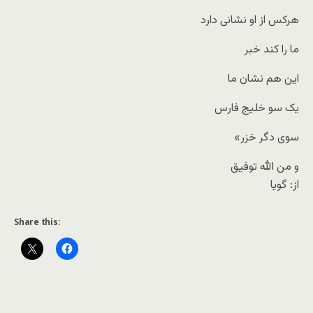
هرکس از او نشانی دارد
ما را کند خبر
این هم نشان ما
یک سو خلیج فارس
سوی دگر خزر»
و من الله توفیق
از: گويا
Share this: