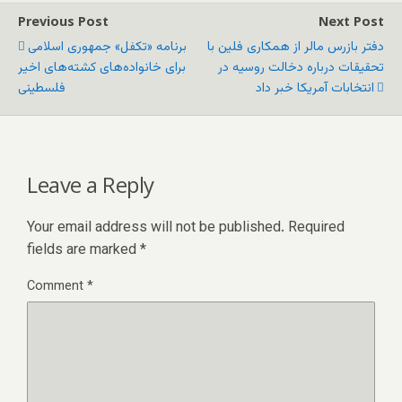
Previous Post
Next Post
دفتر بازرس مالر از همکاری فلین با
برنامه «تکفل» جمهوری اسلامی
تحقیقات درباره دخالت روسیه در
برای خانواده‌های کشته‌های اخیر
انتخابات آمریکا خبر داد
فلسطینی
Leave a Reply
Your email address will not be published.
Required
fields are marked
*
Comment
*