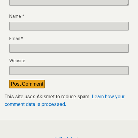
Name
*
Email
*
Website
This site uses Akismet to reduce spam.
Learn how your
comment data is processed.