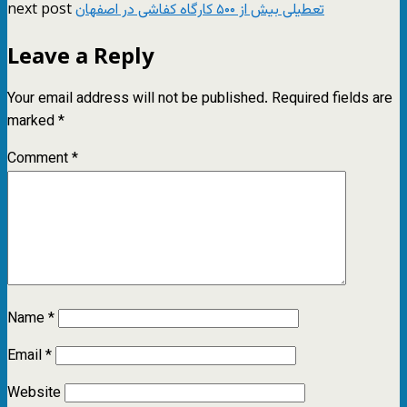
next post
تعطیلی بیش از ۵۰۰ کارگاه کفاشی در اصفهان
Leave a Reply
Your email address will not be published.
Required fields are
marked
*
Comment
*
Name
*
Email
*
Website