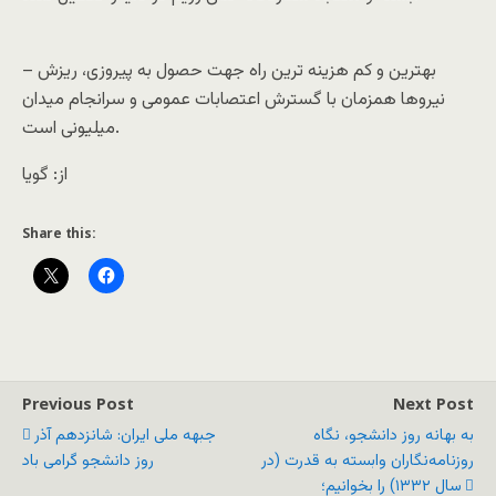
– بهترین و کم هزینه ترین راه جهت حصول به پیروزی، ریزش
نیروها همزمان با گسترش اعتصابات عمومی و سرانجام میدان
میلیونی است.
از: گویا
Share this:
Previous Post
Next Post
به بهانه روز دانشجو، نگاه
جبهه ملی ایران: شانزدهم آذر
روزنامه‌نگاران وابسته به قدرت (در
روز دانشجو گرامی باد
سال ۱۳۳۲) را بخوانیم؛