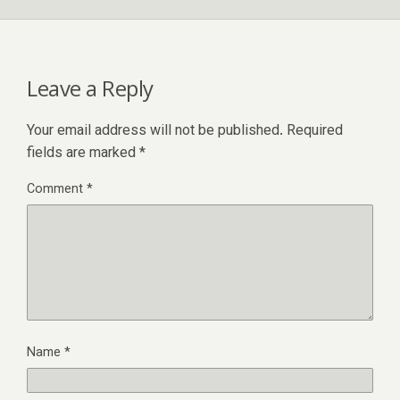
Leave a Reply
Your email address will not be published.
Required
fields are marked
*
Comment
*
Name
*