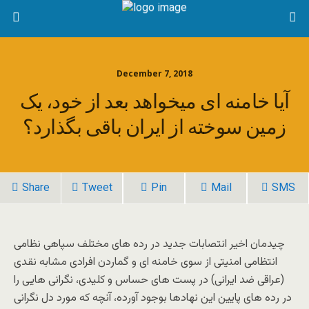
December 7, 2018
آیا خامنه ای میخواهد بعد از خود، یک
زمین سوخته از ایران باقی بگذارد؟
Share
Tweet
Pin
Mail
SMS
چیدمان اخیر انتصابات جدید در رده های مختلف سپاهی نظامی
انتظامی امنیتی از سوی خامنه ای و گماردن افرادی مشابه نقدی
(عراقی ضد ایرانی) در پست های حساس و کلیدی، نگرانی هایی را
در رده های پایین این نهادها بوجود آورده، آنچه که مورد دل نگرانی