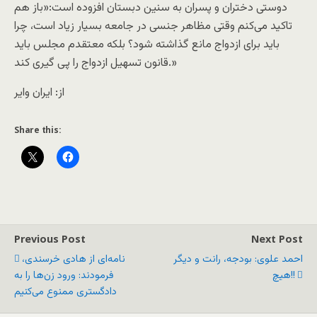
دوستی دختران و پسران به سنین دبستان افزوده است:«باز هم
تاکید می‌کنم وقتی مظاهر جنسی در جامعه بسیار زیاد است، چرا
باید برای ازدواج مانع گذاشته شود؟ بلکه معتقدم مجلس باید
قانون تسهیل ازدواج را پی گیری کند.»
از: ایران وایر
Share this:
Previous Post
Next Post
احمد علوی: بودجه، رانت و دیگر
نامه‌ای از هادی خرسندی،
هیچ!!
فرمودند: ورود زن‌ها را به
دادگستری ممنوع می‌کنیم