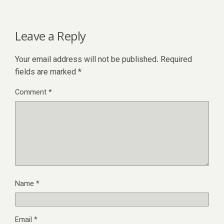
Leave a Reply
Your email address will not be published.
Required
fields are marked
*
Comment
*
Name
*
Email
*