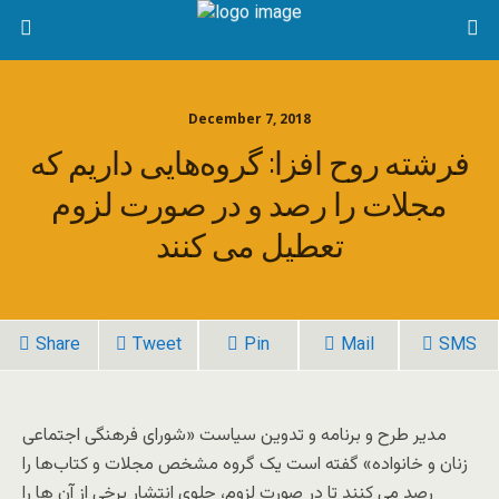
December 7, 2018
فرشته روح افزا: گروه‌هایی داریم که
مجلات را رصد و در صورت لزوم
تعطیل می کنند
Share
Tweet
Pin
Mail
SMS
مدیر طرح و برنامه و تدوین سیاست «شورای فرهنگی اجتماعی
زنان و خانواده» گفته است یک گروه مشخص مجلات و کتاب‌ها را
رصد می کنند تا در صورت لزوم، جلوی انتشار برخی از آن ها را