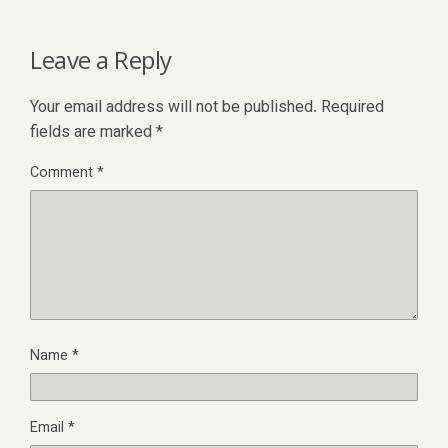
Leave a Reply
Your email address will not be published.
Required
fields are marked
*
Comment
*
Name
*
Email
*