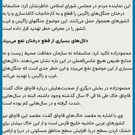
این نماینده مردم در مجلس شورای اسلامی خاطرنشان کرد: متاسفانه
درختان جنگل‌های زاگرس را قطع و به کارخانجات کاغذسازی و یا به
کشورهای همجوار حمل می‌کنند. این موضوع جنگلهای زاگرس و غرب
کشور را در معرض خطر تهدید قرار داده است.
دلال‌های بسیاری از قطع درختان نفع می‌برند
محمودزاده تاکید کرد: متاسفانه نه سازمان حفاظت محیط زیست و نه
منابع طبیعی هیچ عکس‌العملی در این باره نشان نمی‌دهند، دلال‌های
بسیاری از این موضوع نفع می‌برند و این خطر جدی است که جنگل‌های
غرب و زاگرس را تهدید می‌کند.
محمودزاده در بخش دیگری از صحبت‌هایش درباره قاچاق خاک گفت:
قاچاق خاک طی ۱۵ الی ۱۶ سال گذشته وجود داشته، البته در سال‌هایی
شدت گرفته و در سال‌هایی کم بوده است.
وی با اشاره به مقصد خاک‌های قاچاق گفت: مقصد این قاچاق نیز
کشورهای عربی حاشیه خلیج فارس است و از این خاک بیشتر برای
خشک کردن سطح دریا، افزایش سطح مناطق مسکونی در دریا و اراضی