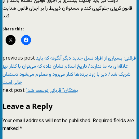
دولت نیز باید جدیت بیشتری بر اجرای قونین داشته باشد و از
قانون‌گریزی جلوگیری کند و مسئولان ذیربط را بر اجرای قانون هدایت
کند.
Share this:
previous post
قرائتی: بسیاری از افراد نسل جدید دیگر آنگونه که باید
علاقه‌ای به ما ندارند/ تاریخ اسلام نشان داده که می‌توان با کفار نیز
شریک شد/ دیر یا زود پرده‌ها کنار می‌رود و معلوم می‌شود دستمان
خالی است
next post
"بختگان" قربانی توسعه شد
Leave a Reply
Your email address will not be published.
Required fields are
marked
*