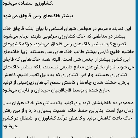
کشاورزی استفاده می‌شود.
بیشتر خاک‌های رسی قاچاق می‌شود
این نماینده مردم در مجلس شورای اسلامی با بیان اینکه قاچاق خاک
بیشتر در مناطقی که خاک کشاورزی مرغوبی دارند، انجام می‌شود،
تصریح کرد: بیشتر خاک‌های رسی قاچاق می‌شود، چراکه کشورهای
حاشیه خلیج فارس بیشتر طالب خاک‌های رسی هستند، زیرا خاک‌های
این کشور بیشتر از جنس شن است، البته همه خاک‌هایی که قاچاق
می شوند نیز از بخش‌های منابع طبیعی نیستند، بلکه بیشتر خاک‌های
کشاورزی هستند و اراضی کشاورزی که به دلیل تغییر اقلیم، کاهش
بارش، خشک شدن چاه‌ها و کاهش سطح آب‌های زیرزمینی از تولید
خارج شده و توسط قاچاقچیان خریداری و قاچاق می‌شود.
محمودزاده خاطرنشان کرد: برای تولید یک سانتی متر خاک هزاران سال
زمان نیاز است، بنابراین حفظ خاک اهمیت بسیاری دارد و از بین رفتن
خاک باعث کاهش تولید و کاهش درآمد کشاورزان و اشتغال در کشور
می‌شود.