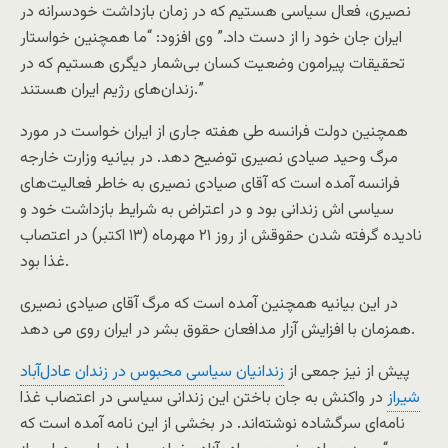
نصیری، فعال سیاسی هستیم که در زمان بازداشت خودسرانه در
ایران جان خود را از دست داد.” وی افزود: “ما همچنین خواستار
تحقیقات پیرامون وضعیت کسان بی‌شمار دیگری هستیم که در
زندان‌های رژیم ایران هستند.”
همچنین دولت فرانسه طی هفته جاری از ایران خواست در مورد
مرگ وحید صیادی نصیری توضیح دهد. در بیانیه وزارت خارجه
فرانسه آمده است که آقای صیادی نصیری به خاطر فعالیت‌های
سیاسی اش زندانی بود و در اعتراض به شرایط بازداشت خود و
نادیده گرفته شدن حقوقش از روز ۲۱ مهرماه (۱۳ اکتبر) در اعتصاب
غذا بود.
در این بیانیه همچنین آمده است که مرگ آقای صیادی نصیری
همزمان با افزایش آزار مدافعان حقوق بشر در ایران روی می دهد.
پیش از نیز جمعی از
زندانیان سیاسی محبوس در زندان عادل‌آباد
شیراز
در واکنش به جان باختن این زندانی سیاسی در اعتصاب غذا
نامه‌ای سرگشاده نوشته‌اند. در بخشی از این نامه آمده است که