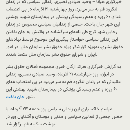
خبرگزاری هرانا – وحید صیادی نصیری، زندانی سیاسی که در زندان
لنگرود قم به سر می‌برد، روز چهارشنبه ۲۱ آذرماه در پی اعتصاب
غذای ۶۰ روزه و عدم رسیدگی پزشکی در بیمارستان شهید بهشتی
این شهر جان باخت. جمعی از زندانیان سیاسی محبوس در زندان
رجایی شهر کرج طی نامه‌ای سرگشاده در واکنش به جان باختن
این زندانی سیاسی خواستار پیگیری این موضوع توسط نهادهای
حقوق بشری، به‌ویژه گزارشگر ویژه حقوق بشر سازمان ملل، در امور
ایران و شورای حقوق بشر سازمان ملل متحد شدند.
به گزارش خبرگزاری هرانا، ارگان خبری مجموعه فعالان حقوق بشر
در ایران، روز چهارشنبه ۲۱ آذرماه، وحید صیادی نصیری، زندانی
عقیدتی که در زندان لنگرود قم به سر می‌برد در پی اعتصاب غذای
۶۰ روزه و عدم رسیدگی پزشکی در بیمارستان شهید بهشتی این
.
شهر
جان باخت
مراسم خاکسپاری این زندانی سیاسی روز جمعه ۲۳ آذرماه، با
حضور جمعی از فعالین سیاسی و مدنی و دوستان و آشنایان وی در
بهشت سکینه قم برگزار شد.