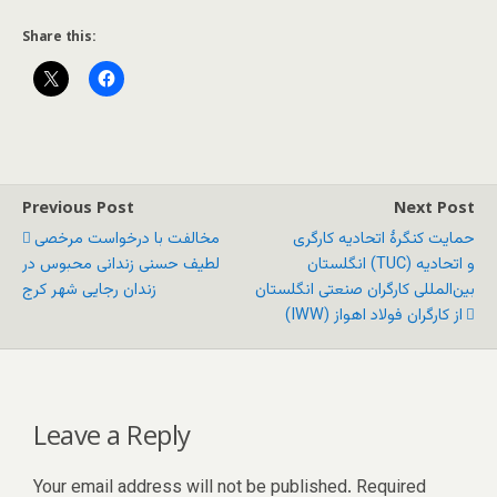
Share this:
Previous Post
Next Post
حمایت کنگرهٔ اتحادیه کارگری
مخالفت با درخواست مرخصی
انگلستان (TUC) و اتحادیه
لطیف حسنی زندانی محبوس در
بین‌المللی کارگران صنعتی انگلستان
زندان رجایی شهر کرج
(IWW) از کارگران فولاد اهواز
Leave a Reply
Your email address will not be published.
Required