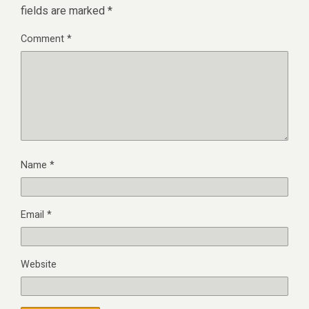
fields are marked
*
Comment
*
Name
*
Email
*
Website