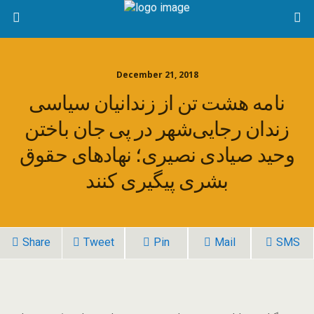
December 21, 2018
نامه هشت تن از زندانیان سیاسی
زندان رجایی‌شهر در پی جان باختن
وحید صیادی نصیری؛ نهادهای حقوق
بشری پیگیری کنند
Share
Tweet
Pin
Mail
SMS