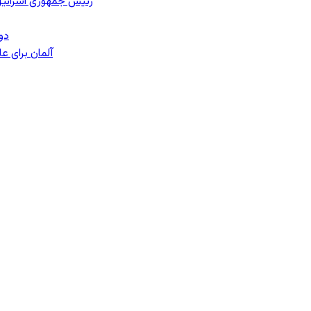
رئیس‌ جمهوری اسرائیل
دو
آلمان برای 