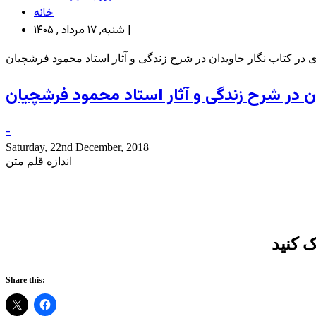
خانه
شنبه, ۱۷ مرداد , ۱۴۰۵ |
در کتاب نگار جاویدان در شرح زندگی و آثار استاد محمود فرشچیان
ن در شرح زندگی و آثار استاد محمود فرشچیان
-
Saturday, 22nd December, 2018
اندازه قلم متن
 کنید
Share this: