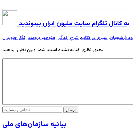
به کانال تلگرام سایت ملیون ایران بپیوندید
ود فرشچیان
سیری در کتاب
شرح زندگی
منوچهر برومند
نگار جاویدان
,
,
,
,
هنوز نظری اضافه نشده است. شما اولین نظر را بدهید.
بیانیه سازمان‌های ملی