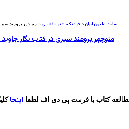
سایت ملیون ایران
فرهنگ، هنر و فنآوری
>
> منوچهر برومند سیری 
منوچهر برومند سیری در کتاب نگار جاویدا
اینجا
طالعه کتاب با فرمت پی دی اف لطفا
کلیک