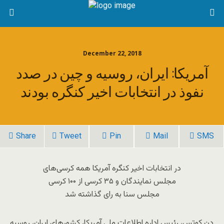
December 22, 2018
آمریکا: ایران، روسیه و چین در صدد
نفوذ در انتخابات اخیر کنگره بودند
Share
Tweet
Pin
Mail
SMS
در انتخابات اخیر کنگره آمریکا همه کرسی‌های
مجلس نمایندگان و ۳۵ کرسی از ۱۰۰ کرسی
مجلس سنا به رای گذاشته شد
دن کوتس، رئیس اداره اطلاعات ملی آمریکا، کشورهای ایران، روسیه