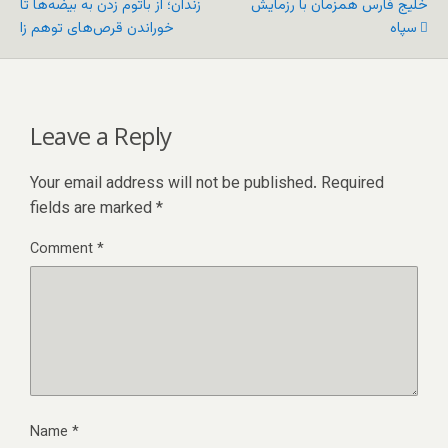
خلیج فارس همزمان با رزمایش
زندان؛ از باتوم زدن به بیضه‌ها تا
سپاه
خوراندن قرص‌های توهم زا
Leave a Reply
Your email address will not be published.
Required
fields are marked
*
Comment
*
Name
*