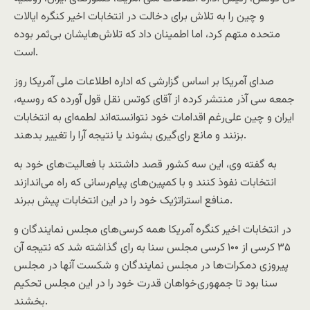
و چین را به تلاش برای دخالت در انتخابات اخیر کنگره ایالات
متحده متهم کرد، اما اطمینان داد که تلاش‌هایشان بی‌ثمر بوده
است.
صدای آمریکا بر اساس گزارشی که اداره اطلاعات ملی آمریکا روز
جمعه سی آذر منتشر کرده از آقای کوتس نقل قول آورده که روسیه،
ایران و چین علی‌رغم اقدامات خود نتوانسته‌اند لطمه‌ای به انتخابات
بزنند و مانع رای‌گیری بشوند یا نتیجه آرا را تغییر بدهند.
به گفته وی، این سه کشور قصد داشتند با فعالیت‌های خود به
انتخابات نفوذ کنند و با کمپین‌های پیام‌رسانی که راه می‌اندازند
منافع استراتژیک خود را در این انتخابات پیش ببرند.
در انتخابات اخیر کنگره آمریکا همه کرسی‌های مجلس نمایندگان و
۳۵ کرسی از ۱۰۰ کرسی مجلس سنا به رای گذاشته شد که نتیجه آن
پیروزی دمکرات‌ها در مجلس نمایندگان و شکست آنها در مجلس
سنا بود تا جمهوری‌خواهان قدرت خود را در این مجلس تحکیم
بخشند.