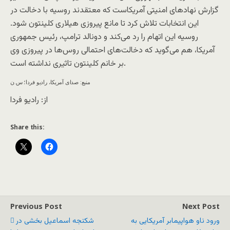
گزارش نهادهای امنیتی آمریکاست که معتقدند روسیه با دخالت در
این انتخابات تلاش کرد تا مانع پیروزی هیلاری کلینتون شود.
روسیه این اتهام را رد می‌کند و دونالد ترامپ، رئیس جمهوری
آمریکا، هم می‌گوید که دخالت‌های احتمالی روس‌ها در پیروزی وی
بر خانم کلینتون تاثیری نداشته است.
منبع: صدای آمریکا، رادیو فردا؛ س.ن
از: رادیو فردا
Share this:
Previous Post
Next Post
ورود ناو هواپیمابر آمریکایی به
شکنجه اسماعیل بخشی در