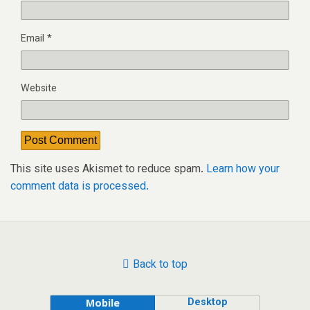
Email
*
Website
This site uses Akismet to reduce spam.
Learn how your
comment data is processed.
Back to top
Desktop
Mobile