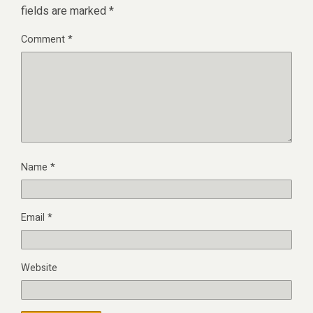
fields are marked
*
Comment
*
Name
*
Email
*
Website