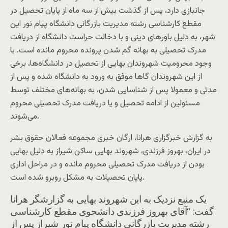
جانبازی دارد، پس از گذشت بیش از سه ماه از پایان تحصیل در
مقطع کارشناسی رشته مدیریت بازرگانی دانشگاه پیام نور این
شهر، به دلیل باورهای دینی و با دخالت حراست دانشگاه از دریافت
مدرک تحصیلی به بهانه گم شدن پرونده محروم مانده است. با
وجود محرومیت شهروندان بهایی از تحصیل در دانشگاه‌ها، برخی
از این شهروندان گاها موفق به ورود به دانشگاه شده و پس از
مدتی و معمولا پس از شناسایی شدن، به بهانه‌های مختلف توسط
مسئولین از ادامه تحصیل و یا دریافت مدرک تحصیلی محروم
می‌شوند.
به گزارش خبرگزاری هرانا، ارگان خبری مجموعه فعالان حقوق بشر
در ایران، بهروز فرزندی، شهروند بهایی ساکن شیراز به دلیل بهایی
بودن از دریافت مدرک تحصیلی محروم مانده و در مراحل اداری
پایان تحصیلات به مشکل روبرو شده است.
یک منبع نزدیک به این شهروند بهایی به گزارشگر هرانا
گفت: “آقای بهروز فرزندی دانشجوی مقطع کارشناسی
رشته مدیریت بازرگانی دانشگاه پیام نور شیراز پس از