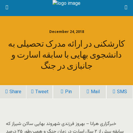
December 24, 2018
کارشکنی در ارائه مدرک تحصیلی به
دانشجوی بهایی با سابقه اسارت و
جانبازی در جنگ
Share
Tweet
Pin
Mail
SMS
خبرگزاری هرانا – بهروز فرزندی شهروند بهایی ساکن شیراز که
سابقه بیش از ۲ سال اسارت در زمان جنگ و همین‌طور ۲۵ درصد