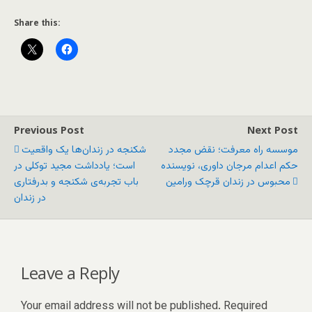
Share this:
Previous Post
Next Post
موسسه راه معرفت؛ نقض مجدد
شکنجه در زندان‌ها یک واقعیت
حکم اعدام مرجان داوری، نویسنده
است؛ یادداشت مجید توکلی در
محبوس در زندان قرچک ورامین
باب تجربه‌ی شکنجه و بدرفتاری
در زندان
Leave a Reply
Your email address will not be published.
Required