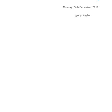
-
Monday, 24th December, 2018
اندازه قلم متن