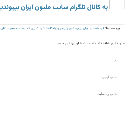
به کانال تلگرام سایت ملیون ایران بپیوندی
قوه قضائیه ایران برای حضور زنان در ورزشگاه‌ها شرط تعیین کرد
محمدجعفر منتظری
برچسب‌ها:
,
هنوز نظری اضافه نشده است. شما اولین نظر را بدهید.