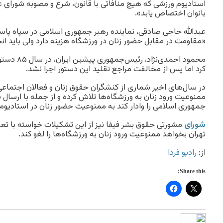
استادیوم ورزشی که هیچ منافاتی با قانون، شرع و مصوبه شورای عا
بانوان اختصاص یابد».
«مقاومت در مقابل حضور زنان در ورزشگاه هزینه دارد ولی باید ان
محمود احمدی‌ن
کرد اما پس از مخالفت مراجع تقلید این دستور اجرا نشد.
در سال‌های اخیر شماری از کنشگران حقوق زنان و فعالان اجتماعی 
ممنوعیت ورود زنان به ورزشگاه‌ها تلاش کرده و از جمله با ارسال ن
جمهوری اسلامی را وادار کند به ممنوعیت حضور زنان در استادیوم‌
شورای
مشورتی حقوق بشر فیفا نیز از این تشکیلات خواسته با تعیین
تهران بخواهد ممنوعیت ورود زنان به ورزشگاه‌ها را لغو کند.
از:
رادیو فردا
Share this: