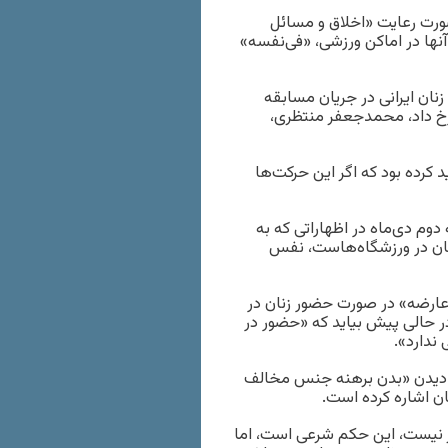
ورت رعایت «اخلاق و مسائل
آنها در اماکن ورزشی، «فی‌‌نفسه»
ان ایرانی در جریان مسابقه
ا رخ داد، محمدجعفر منتظری،
 کرده بود که اگر این حرکت‌ها
وم دی‌ماه در اظهاراتی که به
ان در ورزشگاه‌هاست، نفس
«عارضه» در صورت حضور زنان در
ر حالی پیش بیاید که «حضور در
ندارد».
ع دیدن «بدن برهنه جنس مخالف
ان اشاره کرده است.
 نیست، این حکم شرعی است، اما