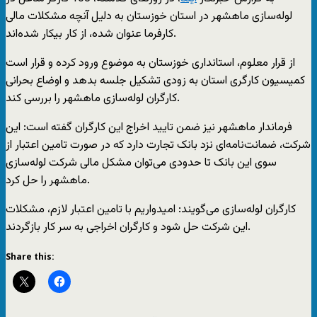
لوله‌سازی ماهشهر در استان خوزستان به دلیل آنچه مشکلات مالی
کارفرما عنوان شده، از کار بیکار شده‌اند.
از قرار معلوم، استانداری خوزستان به موضوع ورود کرده و قرار است
کمیسیون کارگری استان به زودی تشکیل جلسه بدهد و اوضاع بحرانی
کارگران لوله‌سازی ماهشهر را بررسی کند.
فرماندار ماهشهر نیز ضمن تایید اخراج این کارگران گفته است: این
شرکت، ضمانت‌نامه‌ای نزد بانک تجارت دارد که در صورت تامین اعتبار از
سوی این بانک تا حدودی می‌توان مشکل مالی شرکت لوله‌سازی
ماهشهر را حل کرد.
کارگران لوله‌سازی می‌گویند: امیدواریم با تامین اعتبار لازم، مشکلات
این شرکت حل شود و کارگران اخراجی به سر کار بازگردند.
Share this: