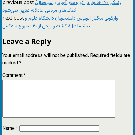
previous post
زندگی ۲۰۰ خانوار در کوره‌های آجرپزی غیرفعال/
کمک‌های مردمی عادلانه توزیع نمی‌شود
next post
واژگونی مرگبار اتوبوس دانشجویان دانشگاه علوم و
تحقیقات| ۸ کشته و بیش از ٢٠ مجروح + عکس
Leave a Reply
Your email address will not be published.
Required fields are
marked
*
Comment
*
Name
*