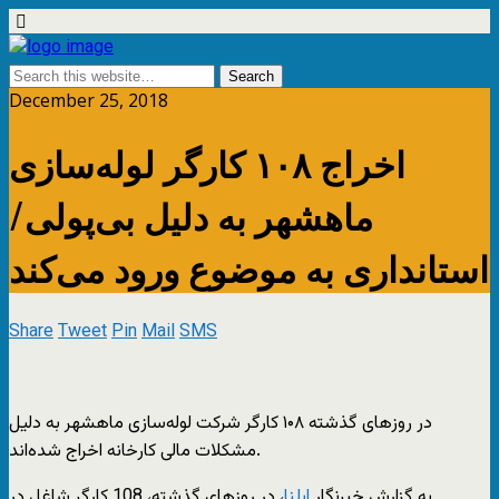
December 25, 2018
اخراج ۱۰۸ کارگر لوله‌سازی
ماهشهر به دلیل بی‌پولی/
استانداری به موضوع ورود می‌کند
Share
Tweet
Pin
Mail
SMS
در روزهای گذشته ۱۰۸ کارگر شرکت لوله‌سازی ماهشهر به دلیل
مشکلات مالی کارخانه اخراج شده‌اند.
به گزارش خبرنگار
ایلنا
، در روزهای گذشته، 108 کارگر شاغل در