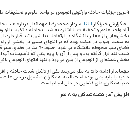
آخرین جزئیات حادثه واژگونی اتوبوس در واحد علوم و تحقیقات دان
به گزارش خبرنگار
ایلنا
، سردار محمدرضا مهماندار درباره علت حاد
آزاد واحد علوم و تحقیقات با اشاره به شدت حادثه و تخریب اتوب
بخش‌هایی از معابر دانشگاه در ارتفاعات با شیب تند قرار دارد،
به سمت جنوب در حرکت بوده که در انتهای مسیر در بخشی از راه ا
فضای سبز محوطه دانشگاه می‌شود، حدو
شیب تند قرار گرفته بود و پس از آن با پایه بتنی که تأسیسات آب از 
بخش عمده‌ای از اتوبوس از بین می‌رود و تنها انتهای اتوبوس باقی 
مهماندار ادامه داد: به نظر می‌رسد یکی از دلایل شدت حادثه و ا
شدید با پایه بتنی بوده است البته همکاران مشغول بررسی علت ح
هم همکاری‌های قضایی در حال انجام است.
افزایش آمار کشته‌شدگان به ۸ نفر