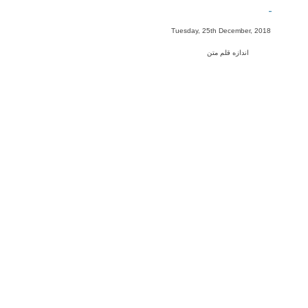
-
Tuesday, 25th December, 2018
اندازه قلم متن