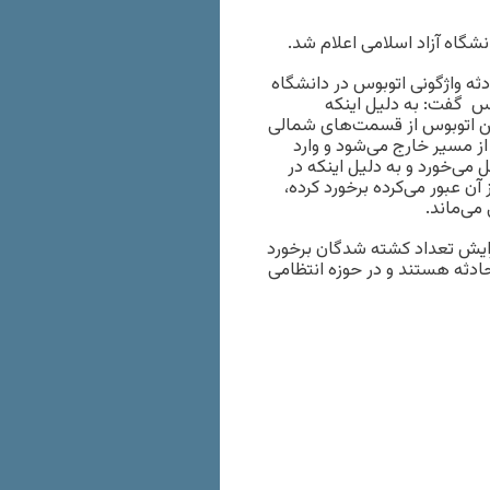
شگاه آزاد اسلامی اعلام شد.
ثه واژگونی اتوبوس در دانشگاه
وس گفت: به دلیل اینکه
 این اتوبوس از قسمت‌های شمالی
ز مسیر خارج می‌شود و وارد
د ۹۰ متر در فضای سبز قل می‌خورد و به دلیل اینکه در
آن عبور می‌کرده برخورد کرده،
می‌ماند.
فزایش تعداد کشته شدگان برخورد
ادثه هستند و در حوزه انتظامی