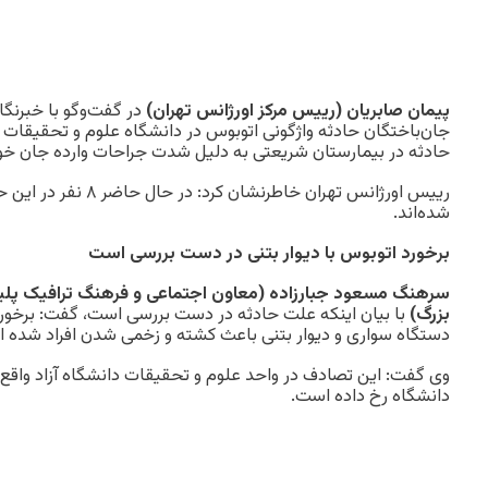
پیمان صابریان (رییس مرکز اورژانس تهران)
در گفت‌وگو با خبرنگار
جان‌باختگان حادثه واژگونی اتوبوس در دانشگاه علوم و تحقیقات
حادثه در بیمارستان شریعتی به دلیل شدت جراحات وارده جان خود
شده‌اند.
برخورد اتوبوس با دیوار بتنی در دست بررسی است
سرهنگ مسعود جبارزاده (معاون اجتماعی و فرهنگ ترافیک پلیس
بزرگ)
با بیان اینکه علت حادثه در دست بررسی است، گفت: برخور
دستگاه سواری و دیوار بتنی باعث کشته و زخمی شدن افراد شده 
وی گفت: این تصادف در واحد علوم و تحقیقات دانشگاه آزاد واقع د
دانشگاه رخ داده است.