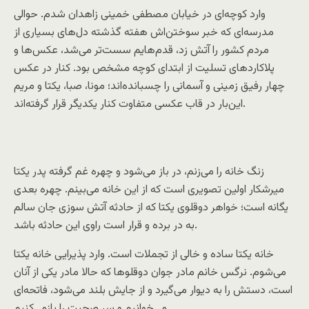
وارد کوچه‌ای در خیابان مصطفی خمینی زاهدان شدم. حوالی
مدرسه‌ای که خبر سوختن‌اش هفته گذشته دل‌های بسیاری از
مردم کشور را آتش زد، قدم‌هایم سست‌تر می‌شد، عکس‌ها و
پلاکاردهای تسلیت از ابتدای کوچه مشخص بود. کنار در عکس
چهار رفیق زمینی و آسمانی را چسبانده‌اند؛ مونا، صبا، یکتا و مریم
این‌بار در قاب عکسی متفاوت‌ کنار یکدیگر قرار گرفته‌اند.
زنگ خانه را می‌زنم، در باز می‌شود و چهره غم گرفته پدر یکتا
میرشکار اولین تصویری است که از این خانه می‌بینم. چهره بعدی
یگانه است؛ خواهر دوقلوی یکتا که از حادثه آتش سوزی جان سالم
به در برده و قرار است راوی این حادثه باشد.
خانه یکتا ساده و خالی از تجملات است. وارد پذیرایی خانه یکتا
می‌شوم. نرگس خانم مادر جوان دوقلوها که حالا مادر یکی از آنان
است، دستش را به دیوار می‌گیرد و از جایش بلند می‌شود، فاتحه‌ای
می‌خوانیم و سر صحبت را بازمی‌کنیم.