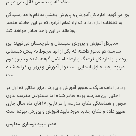
ملاحظه و تخفیفی قائل نمی‌شویم.
وی می‌گوید: اداره کل آموزش و پرورش بخشی به نام واحد رسیدگی
به تخلفات اداری دارد که اراء تمام افرادی که در این حادثه مقصر
بوده‌اند در این واحد صادر خواهد شد.
مدیرکل آموزش و پرورش سیستان و بلوچستان می‌گوید: این
مدرسه دو مجوز داشته که یکی از آنها مربوط به پیش دبستانی
بوده و از اداره کل فرهنگ و ارشاد اسلامی گرفته شده و مجوز دوم
مربوط به پایه اول ابتدایی است و از آموزش و پرورش گرفته شده
است.
وی در ادامه‌ می‌گوید:مجوز آموزش و پرورش برای مکانی که اول در
اختیار این مدرسه بوده صادر شده اما مسئولان مدرسه بدون
مجوز و هماهنگی‌ مکان مدرسه را در تاریخ ۱۷ آبان ماه سال جاری
تغییر داده و مکان جدید مورد تایید آموزش و پرورش نبوده است.
عدم تایید نوسازی مدارس