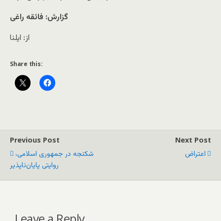
گزارش: فائقه راغی
از: ایلنا
Share this:
Previous Post
Next Post
اعتراض
شکنجه در جمهوری اسلامی،
روایتی پایان‌ناپذیر
Leave a Reply