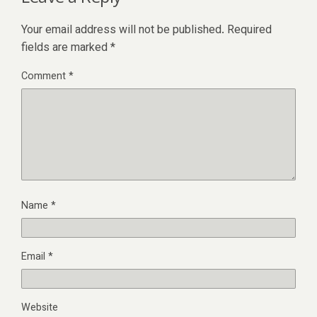
Your email address will not be published.
Required
fields are marked
*
Comment
*
Name
*
Email
*
Website