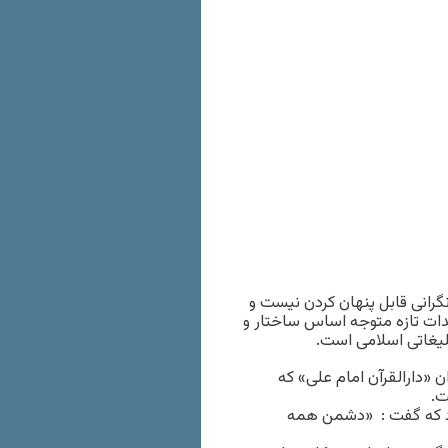
گرانی قابل پنهان کردن نیست و
کردند تهدیدات تازه متوجه اساس ساختار و
 «دارالقرآن امام علی» که
ود که گفت : «دشمن همه