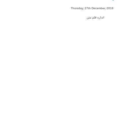
-
Thursday, 27th December, 2018
اندازه قلم متن