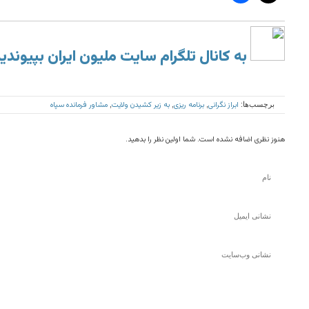
به کانال تلگرام سایت ملیون ایران بپیوندی
ابراز نگرانی
برنامه ریزی
به زیر کشیدن ولایت
مشاور فرمانده سپاه
برچسب‌ها:
,
,
,
هنوز نظری اضافه نشده است. شما اولین نظر را بدهید.