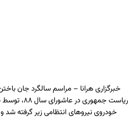
خبرگزاری هرانا – مراسم سالگرد جان باختن
خودروی نیروهای انتظامی زیر گرفته شد و