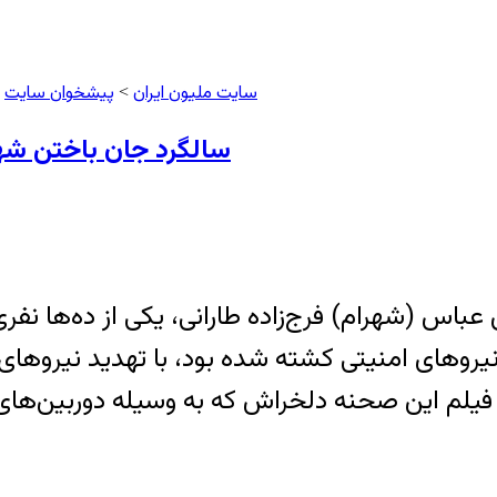
سایت ملیون ایران
پیشخوان سایت
>
>
سالگرد جان باختن شهر
 عباس (شهرام) فرج‌زاده طارانی، یکی از ده‌ها ن
 فیلم این صحنه دلخراش که به وسیله دوربین‌ه