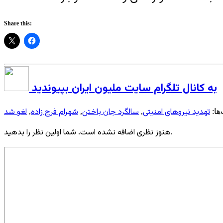
Share this:
به کانال تلگرام سایت ملیون ایران بپیوندید
تهدید نیروهای امنیتی
سالگرد جان باختن
شهرام فرج زاده
لغو شد
ها:
,
,
,
هنوز نظری اضافه نشده است. شما اولین نظر را بدهید.