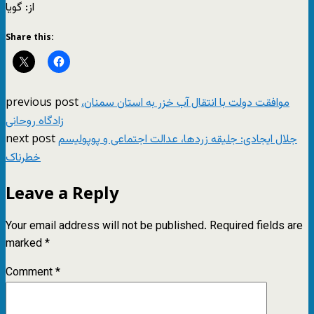
از: گویا
Share this:
previous post
موافقت دولت با انتقال آب خزر به استان سمنان،
زادگاه روحانی
next post
جلال ایجادی: جلیقه زردها، عدالت اجتماعی و پوپولیسم
خطرناک
Leave a Reply
Your email address will not be published.
Required fields are
marked
*
Comment
*