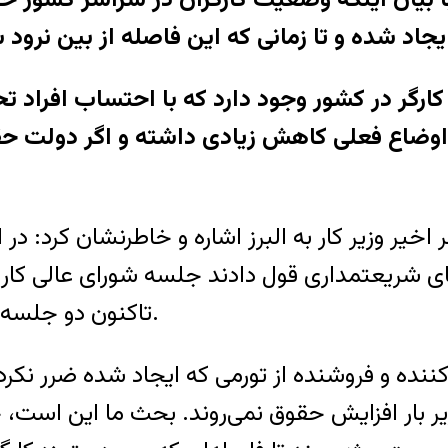
اوضاع فعلی کاهش زیادی داشته و اگر دولت حق
خیر وزیر کار به البرز اشاره و خاطرنشان کرد: در ا
قای شریعتمداری قول دادند جلسه شورای عالی کار
تاکنون دو جلسه تشکیل شده اما نتیجه‌ای به دنبال نداشته است.
کننده و فروشنده از تورمی که ایجاد شده ضرر نکر
ر بار افزایش حقوق نمی‌روند. بحث ما این است، 