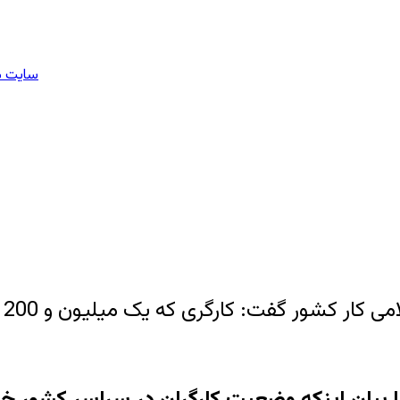
سایت مل
 بیان اینکه وضعیت کارگران در سراسر کشور 