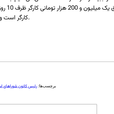
خاطرنشان
کارگر است و زندگی کارگران در این شرایط عذاب‌آور شده است.
رئیس کانون شوراهای اسلا
برچسب‌ها: