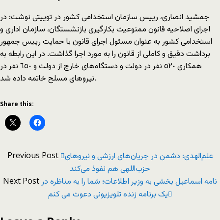
جمشید انصاری، رییس سازمان استخدامی کشور در توییتی نوشت: در
اجرای اصلاحیه قانون ممنوعیت بکارگیری بازنشستگان، سازمان اداری و
استخدامی کشور به عنوان مسئول اجرای قانون با حمایت رییس جمهور
برداشت دقیق و کاملی از قانون را به مورد اجرا گذاشت. در این رابطه به
همکاری ٥٢٠ نفر در دولت و دستگاه‌های خارج از دولت و ٦٥٠ نفر در
نیروهای مسلح خاتمه داده شد.
Share this:
Previous Post
علم‌الهدی: دشمن در جریان‌های ارزشی و نیروهای
حزب‌اللهی هم نفوذ می‌کند
Next Post
نامه اسماعیل بخشی به وزیر اطلاعات؛ شما را به مناظره در
یک برنامه زنده تلویزیونی دعوت می کنم