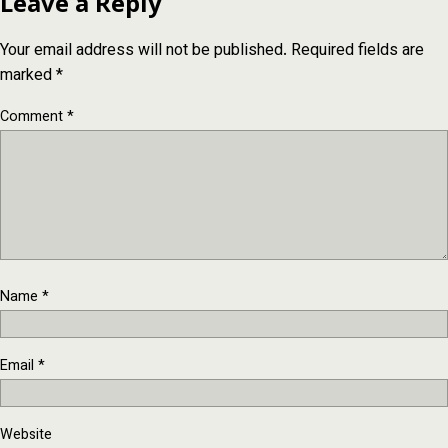
Leave a Reply
Your email address will not be published.
Required fields are
marked
*
Comment
*
Name
*
Email
*
Website