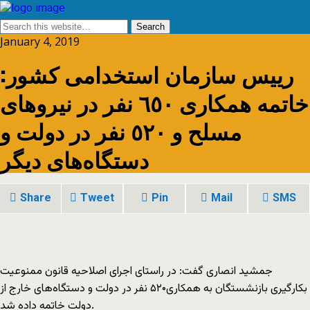
January 4, 2019
رییس سازمان استخدامی کشور:
خاتمه همکاری ٦٥٠ نفر در نیروهای
مسلح و ٥٢٠ نفر در دولت و
دستگاه‌های دیگر
Share
Tweet
Pin
Mail
SMS
جمشید انصاری گفت: در راستای اجرای اصلاحیه قانون ممنوعیت
بکارگیری بازنشستگان به همکاری۵۲۰ نفر در دولت و دستگاه‌های خارج از
دولت خاتمه داده شد.