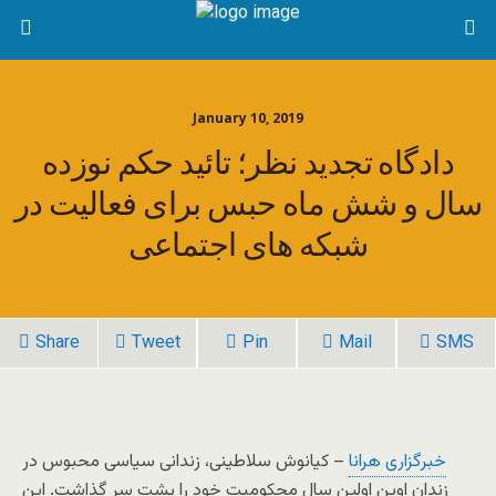
January 10, 2019
دادگاه تجدید نظر؛ تائید حکم نوزده
سال و شش ماه حبس برای فعالیت در
شبکه های اجتماعی
Share
Tweet
Pin
Mail
SMS
خبرگزاری هرانا
– کیانوش سلاطینی، زندانی سیاسی محبوس در
زندان اوین اولین سال محکومیت خود را پشت سر گذاشت. این