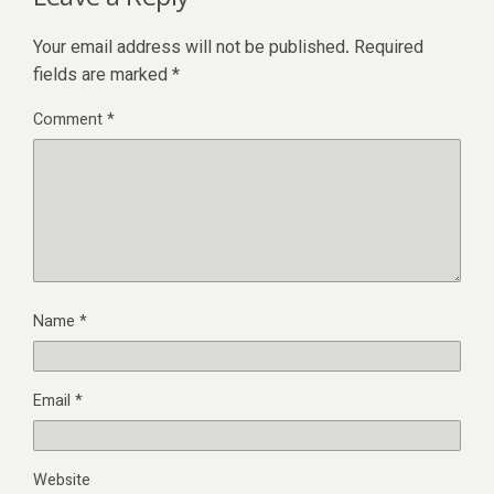
Your email address will not be published.
Required
fields are marked
*
Comment
*
Name
*
Email
*
Website