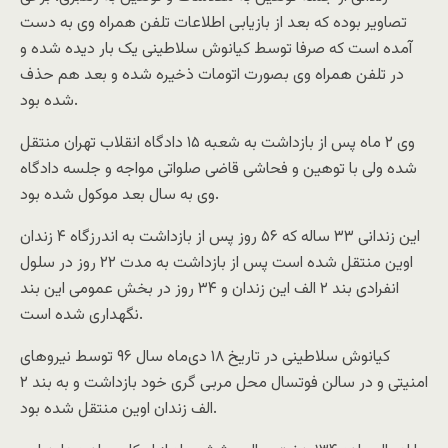
تصاویر بوده که بعد از بازیابی اطلاعات تلفن همراه وی به دست
آمده است که صرفا توسط کیانوش سلاطینی یک بار دیده شده و
در تلفن همراه وی بصورت اتومات ذخیره شده و بعد هم حذف
شده بود.
وی ۲ ماه پس از بازداشت به شعبه ۱۵ دادگاه انقلاب تهران منتقل
شده ولی با توهین و فحاشی قاضی صلواتی مواجه و جلسه دادگاه
وی به سال بعد موکول شده بود.
این زندانی ۳۳ ساله که ۵۶ روز پس از بازداشت به اندرزگاه ۴ زندان
اوین منتقل شده است پس از بازداشت به مدت ۲۲ روز در سلول
انفرادی بند ۲ الف این زندان و ۳۴ روز در بخش عمومی این بند
نگهداری شده است.
کیانوش سلاطینی در تاریخ ۱۸ دی‌ماه سال ۹۶ توسط نیروهای
امنیتی و در سالن فوتسال محل مربی گری خود بازداشت و به بند ۲
الف زندان اوین منتقل شده بود.