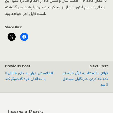
با اعمال ماده ۱۳۴ هفت سال و شش ماه از احکام صادره علیه این
زندانی که هم اکنون ۱ سال از محکومیت خود را پشت سر گذاشته
است قابل اجرا خواهد بود.
Share this:
Previous Post
Next Post
قرائتی با استناد به قرآن خواستار
افغانستان: ایران به جای طالبان
تکه‌تکه کردن خبرنگاران مستقل
با مخالفان خود گفت‌وگو کند
شد
Leave a Reply