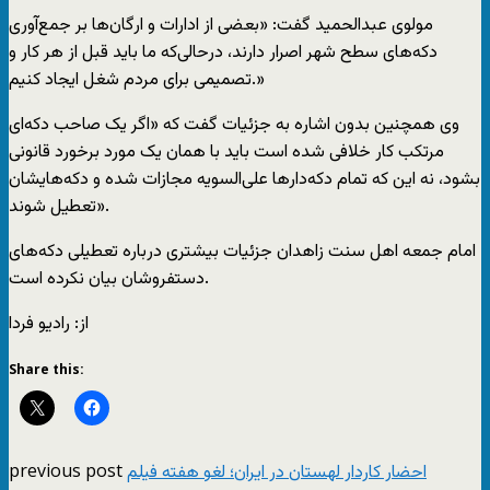
مولوی عبدالحمید گفت: «بعضی از ادارات و ارگان‌ها بر جمع‌آوری
دکه‌های سطح شهر اصرار دارند، درحالی‌که ما باید قبل از هر کار و
تصمیمی برای مردم شغل ایجاد کنیم.»
وی همچنین بدون اشاره به جزئیات گفت که «اگر یک صاحب دکه‌ای
مرتکب کار خلافی شده است باید با همان یک مورد برخورد قانونی
بشود، نه‌ این که تمام دکه‌دارها علی‌السویه مجازات شده و دکه‌هایشان
تعطیل شوند».
امام جمعه اهل سنت زاهدان جزئیات بیشتری درباره تعطیلی دکه‌های
دستفروشان بیان نکرده است.
از: رادیو فردا
Share this:
previous post
احضار کاردار لهستان در ایران؛ لغو هفته فیلم