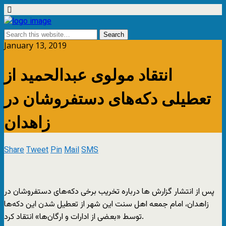
January 13, 2019
انتقاد مولوی عبدالحمید از
تعطیلی دکه‌های دستفروشان در
زاهدان
Share
Tweet
Pin
Mail
SMS
پس از انتشار گزارش ها درباره تخریب برخی دکه‌های دستفروشان در
زاهدان، امام جمعه اهل سنت این شهر از تعطیل شدن این دکه‌ها
توسط «بعضی از ادارات و ارگان‌ها» انتقاد کرد.