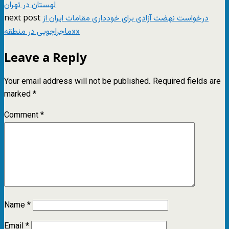
لهستان در تهران
next post
درخواست نهضت آزادی برای خودداری مقامات ایران از
«ماجراجویی‌ در منطقه»
Leave a Reply
Your email address will not be published.
Required fields are
marked
*
Comment
*
Name
*
Email
*