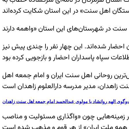
 احضار شده‌اند. این چهار نفر را چندی پیش نیز
‌ترین روحانی اهل سنت ایران و امام جمعه اهل
وگوی الهه روانشاد با مولوی عبدالحمید امام جمعه اهل سنت زاهدان
 در زمینه‌هایی چون «واگذاری مسئولیت و مناصب