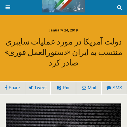
January 24, 2019
دولت آمریکا در مورد عملیات سایبری
منتسب به ایران «دستورالعمل فوری»
صادر کرد
Share
Tweet
Pin
Mail
SMS