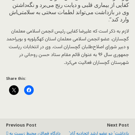
کفایی از بیماری قلبی و دیابت رنج می‌برد و نگه‌داشتن
وی در بازداشت می‌تواند لطمات سختی به سلامتی‌اش
وارد کند”.
لازم به ذکر است که علیرضا کفایی رئیس انجمن اسلامی معلمان
گچساران، عضو انجمن اسلامی معلمان استان کهگیلویه و بویراحمد
و دبیر شورای اصلاح‌طلبان گچساران است. وی در انتخابات ریاست
جمهوری سال ۹۶ به عنوان قائم مقام ستاد حسن روحانی در
شهرستان گچساران فعالیت می‌کرد.
Share this:
Previous Post
Next Post
'بازداشت' دو عضو ارشد اتحادیه آزاد
دادگاه فعالان محیط زیست به