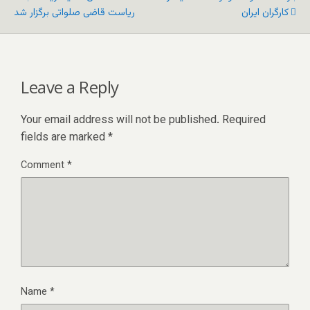
کارگران ایران
ریاست قاضی صلواتی برگزار شد
Leave a Reply
Your email address will not be published.
Required
fields are marked
*
Comment
*
Name
*