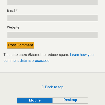
Email
*
Website
This site uses Akismet to reduce spam.
Learn how your
comment data is processed.
Back to top
Desktop
Mobile