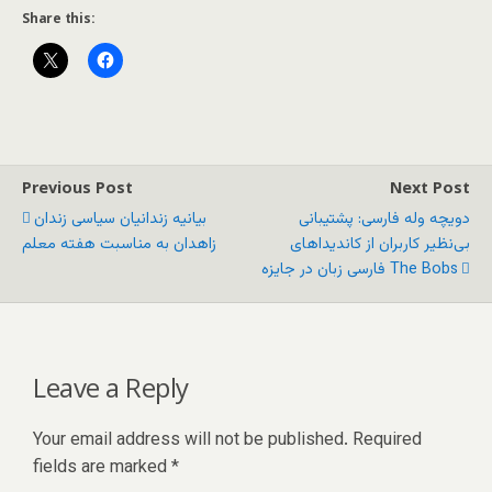
Share this:
Previous Post
Next Post
دویچه وله فارسی: پشتیبانی
بیانیه زندانیان سیاسی زندان
بی‌نظیر کاربران از کاندیداهای
زاهدان به مناسبت هفته معلم
فارسی زبان در جایزه The Bobs
Leave a Reply
Your email address will not be published.
Required
fields are marked
*