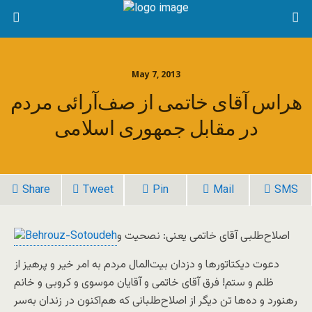
May 7, 2013
هراس آقای خاتمی از صف‌آرائی مردم
در مقابل جمهوری اسلامی
Share
Tweet
Pin
Mail
SMS
اصلاح‌طلبی آقای خاتمی يعنی: نصحيت و
دعوت ديکتاتورها و دزدان بيت‌المال مردم به امر خير و پرهيز از
ظلم و ستم! فرق آقای خاتمی و آقايان موسوی و کروبی و خانم
رهنورد و ده‌ها تن ديگر از اصلاح‌طلبانی که هم‌اکنون در زندان به‌سر