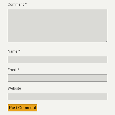
Comment
*
Name
*
Email
*
Website