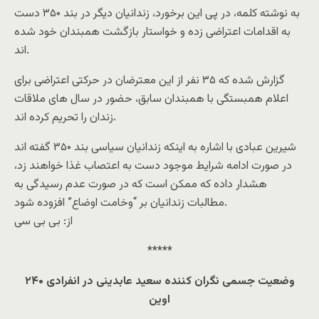
به نوشته کلمه، در پی این برخورد، زندانیان دیگر در بند ۳۵۰ دست
به اقدامات اعتراضی زده و خواستار بازگشت همبندان خود شده
اند.
گزارش شده که ۳۵ نفر از این معترضان در حرکتی اعتراضی برای
اعلام همبستگی با همبندان سابق، حضور در سال های ملاقات
زندان را تحریم کرده اند.
شیرین عبادی با اشاره به اینکه زندانیان سیاسی بند ۳۵۰ گفته اند
در صورت ادامه شرایط موجود دست به اعتصاب غذا خواهند زد،
هشدار داده که ممکن است که در صورت عدم رسیدگی به
مطالبات زندانیان بر “وخامت اوضاع” افزوده شود.
از: بی بی سی
*****
وضعیت جسمی نگران کننده سعید عابدینی در انفرادی ۲۴۰
اوین