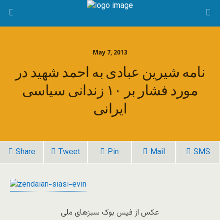
May 7, 2013
نامه شیرین عبادی به احمد شهید در
مورد فشار بر ۱۰ زندانی سیاسی
ایرانی
Share
Tweet
Pin
Mail
SMS
عکس از فيس بوک سبزهای ملی