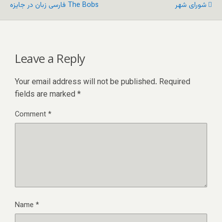
شورای شهر
فارسی زبان در جایزه The Bobs
Leave a Reply
Your email address will not be published.
Required
fields are marked
*
Comment
*
Name
*