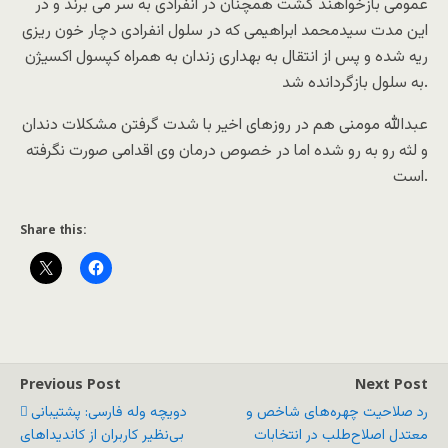
عمومی بازخواهند گشت همچنان در انفرادی به سر می برند و در
این مدت سیدمحمد ابراهیمی که در سلول انفرادی دچار خون ریزی
ریه شده و پس از انتقال به بهداری زندان به همراه کپسول اکسیژن
به سلول بازگردانده شد.
عبدالله مومنی هم در روزهای اخیر با شدت گرفتن مشکلات دندان
و لثه رو به رو شده اما در خصوص درمان وی اقدامی صورت نگرفته
است.
Share this:
Previous Post
Next Post
رد صلاحیت چهره‌های شاخص و
دویچه وله فارسی: پشتیبانی
معتدل اصلاح‌طلب در انتخابات
بی‌نظیر کاربران از کاندیداهای