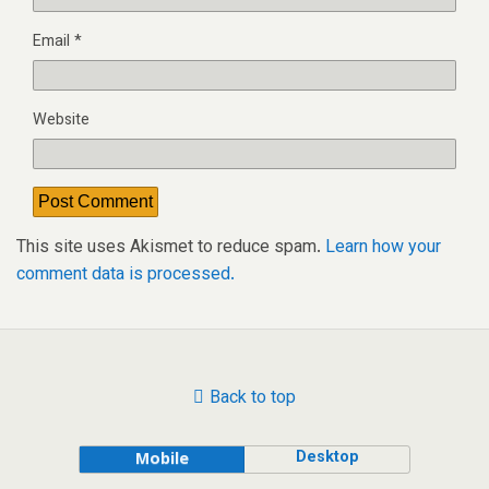
Email
*
Website
This site uses Akismet to reduce spam.
Learn how your
comment data is processed.
Back to top
Desktop
Mobile