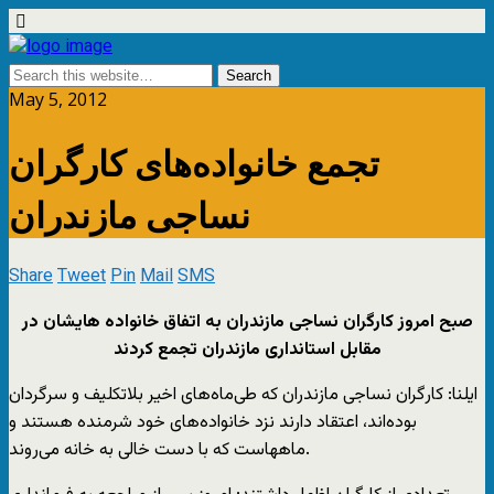
May 5, 2012
تجمع خانواده‌های کارگران
نساجی مازندران
Share
Tweet
Pin
Mail
SMS
صبح امروز کارگران نساجی مازندران به اتفاق خانواده هایشان در
مقابل استانداری مازندران تجمع کردند
ایلنا: کارگران نساجی مازندران که طی‌ماه‌های اخیر بلاتکلیف و سرگردان
بوده‌اند، اعتقاد دارند نزد خانواده‌های خود شرمنده هستند و
ماههاست که با دست خالی به خانه می‌روند.