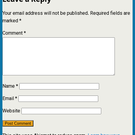
Your email address will not be published.
Required fields are
marked
*
Comment
*
Name
*
Email
*
Website