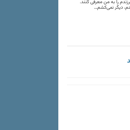
زندم را به من معرفی کنند.
م، دیگر نمی‌کشم…
د