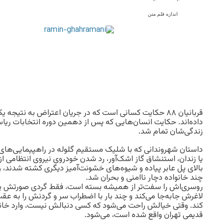
اندازه قلم متن
قربانیان ۸۸ حکایت کسانی است که در جریان اعتراض به نتیج
زندگی‌شان تمام شد.
داستان شهروندانی که با شلیک مستقیم گلوله در راهپیمایی‌های
یا زندان، استنشاق گاز اشک‌آور، رد شدن خودروی نیروی انتظامی از
بالای پل عابر پیاده و شیوه‌های خشونت‌آمیز دیگری کشته شدند، و
چند خانواده دچار ناامنی و بحران شد.
روسری‌اش را سفت‌تر از همیشه بسته است، فقط گردی صورتش پی
لاغرش جابه‌جا می‌کند و چند بار با اضطراب سر و گردنش را به عقب 
کند. وقتی خیالش راحت می‌شود که کسی دنبالش نیست، وارد خان
قدیمی تهران واقع شده است، می‌شود.