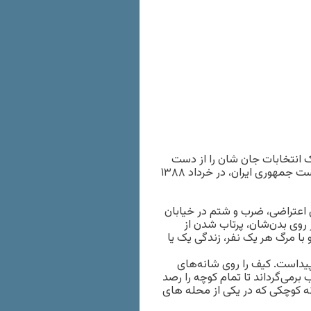
ه یک انتخابات جان شان را از دست
داده‌اند. حکایت انسان‌هایی که پس از دهمین دوره انتخابات ریاست جمهوری ایران، در خرداد ۱۳۸۸
 اعتراضی، ضرب و شتم در خیابان
 روی بدن‌شان، پرتاب شدن از
 با مرگ هر یک نفر، زندگی یک یا
داست. کیف را روی شانه‌های
برمی‌گرداند تا تمام کوچه را رصد
ه کوچکی که در یکی از محله های