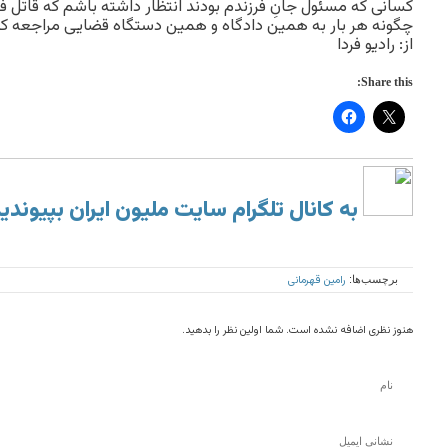
کسانی که مسئول جانِ فرزندم بودند انتظار داشته باشم که قاتل فر
چگونه هر بار به همین دادگاه و همین دستگاه قضایی مراجعه کن
از: راديو فردا
Share this:
به کانال تلگرام سایت ملیون ایران بپیوندی
رامین قهرمانی
برچسب‌ها:
هنوز نظری اضافه نشده است. شما اولین نظر را بدهید.