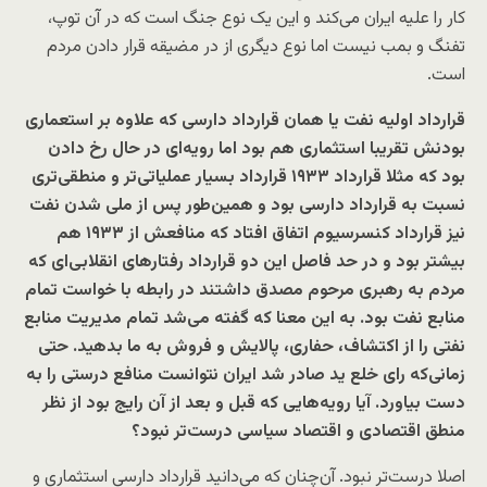
کار را علیه ایران می‌کند و این یک نوع جنگ است که در آن توپ،
تفنگ و بمب نیست اما نوع دیگری از در مضیقه قرار دادن مردم
است.
قرارداد اولیه نفت یا همان قرارداد دارسی که علاوه بر استعماری
بودنش تقریبا استثماری هم بود اما رویه‌ای در حال رخ دادن
بود که مثلا قرارداد ۱۹۳۳ قرارداد بسیار عملیاتی‌تر و منطقی‌تری
نسبت به قرارداد دارسی بود و همین‌طور پس از ملی‌ شدن‌ نفت
نیز قرارداد کنسرسیوم اتفاق افتاد که منافعش از ۱۹۳۳ هم
بیشتر بود و در حد فاصل این دو قرارداد رفتارهای انقلابی‌ای که
مردم به رهبری مرحوم مصدق داشتند در رابطه با خواست تمام
منابع نفت بود. به این معنا که گفته می‌شد تمام مدیریت منابع
نفتی را از اکتشاف، حفاری، پالایش و فروش به ما بدهید. حتی
زمانی‌که رای خلع ید صادر شد ایران نتوانست منافع درستی را به
دست بیاورد. آیا رویه‌هایی که قبل و بعد از آن رایج بود از نظر
منطق اقتصادی و اقتصاد سیاسی درست‌تر نبود؟
اصلا درست‌تر نبود. آن‌چنان که می‌دانید قرارداد دارسی استثماری و