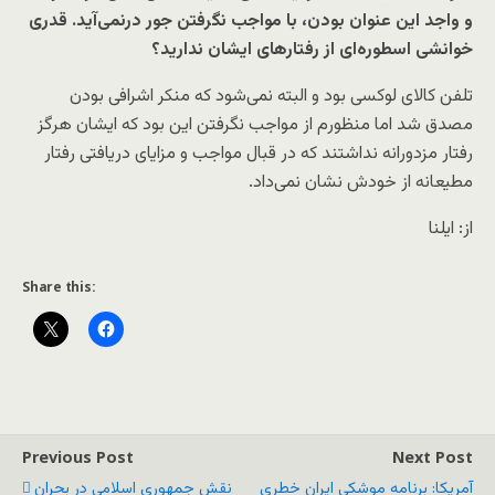
و واجد این عنوان بودن، با مواجب نگرفتن جور درنمی‌آید. قدری
خوانشی اسطوره‌ای از رفتارهای ایشان ندارید؟
تلفن کالای لوکسی بود و البته نمی‌شود که منکر اشرافی بودن
مصدق شد اما منظورم از مواجب نگرفتن این بود که ایشان هرگز
رفتار مزدورانه نداشتند که در قبال مواجب و مزایای دریافتی رفتار
مطیعانه از خودش نشان نمی‌داد.
از: ایلنا
Share this:
Previous Post
Next Post
آمریکا: برنامه موشکی ایران خطری
نقش جمهوری اسلامی در بحران