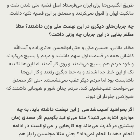
طریق انگلیس‌ها برای ایران می‌فرستاد اصل قضیه ملی شدن نفت و
مالکیت ایران را قبول نمی‌کردند و مصدق بر این قضیه تکیه داشت.
چه جریان‌های دیگری در این نهضت ملی وزن داشتند؟ مثلا
مظفر بقایی در این جریان چه وزنی داشت؟
مظفر بقایی، حسین مکی و حتی ابوالحسن حائری‌زاده و آیت‌الله
کاشانی همه در قسمت اول سهم داشتند و مردم را بسیج می‌کردند
و خود مردم هم بسیج می‌شدند و روی کار آمدند اما این‌ها تک به
تک از این خط جدا شدند و به خط دیگری رفتند و کار این‌ها
ناشایست بود اما مردم دیگر عقب نمی‌نشستند حتی اگر مصدق
می‌خواست عقب‌نشینی کند، مردم چنان شور و هیجانی داشتند که
هیچ‌کس جلودار آن نبود.
اگر بخواهید آسیب‌شناسی‌ از این نهضت داشته باید، به چه
مواردی اشاره می‌کنید؟ مثلا می‌توانید بگوییم اگر مصدق زمان
بیشتری در قدرت می‌ماند چه کارهایی را می‌توانست در ادامه
انجام دهد یا انجام نمی‌داد؟ یعنی مثلا مجلسین را باز هم