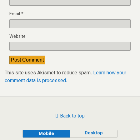
Email
*
Website
This site uses Akismet to reduce spam.
Learn how your
comment data is processed.
Back to top
Desktop
Mobile