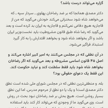
گزاره می‌تواند درست باشد؟
دکتر مصدق همانجا که بر ضد رضاخان پهلوی ـ سردار سپه ـ که
می‌خواهد شاه شود سخنرانی می‌کند خودش می‌گوید که من از
قاجاریه هیچ دفاعی نمی‌کنم و قاجاریه به ایران بد کرده است و بعد
می‌گوید که رضا شاه طبق قانون مشروطیت باید نخست‌وزیر ایران
باشد و اگر بخواهد شاه شود و بخواهد اقتدارش را به کار گیرد
استبداد فراگیر می‌شود.
در آن نطقی که در مجلس می‌کنند به امیر کبیر اشاره می‌کند و
اصل ۴۵ قانون اساسی مشروطه و بعد می‌گوید که اگر رضاخان
بخواهد شاه شود باید فقط سلطنت کند و نباید حکومت کند.
این فقط یک دعوای حقوقی بود؟
بله. و منطقی‌‌ترین نطقی که در مجلس شورای ملی شده است نطق
دکتر مصدق است! و یک یا دو نطق از مرحوم مدرس. اما این نطق
بسیار روشن است. هیچ بحثی بر ضد رضاخان نبود بحث در روش
است. وی می‌گوید ما از وجودی که می‌تواند کار کند باید استفاده