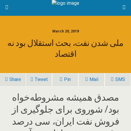
March 20, 2019
ملی شدن نفت، بحث استقلال بود نه
اقتصاد
Share
Tweet
Pin
Mail
SMS
مصدق همیشه مشروطه‌خواه
بود/ شوروی برای جلوگیری از
فروش نفت ایران، سی درصد