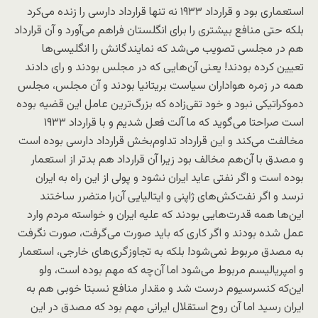
استعماری بود و قرارداد ۱۹۳۳ نه تنها قرارداد دارسی را زنده می‌کرد
بلکه حتی منافع بیشتری را برای انگلستان فراهم می‌آورد و آن قرارداد
هم در مجلسی تصویب می‌شد که نمایندگانش را انگلیسی‌ها
تعیین کرده بودند! یعنی آن‌هایی که در مجلس بودند و رای دادند
همه در زمره هواداران سیاست بریتانیا بودند و آن مجلس، مجلس
دموکراتیکی نبود و خود تقی‌زاده که بزرگ‌ترین عامل این قضیه بوده
است صراحتا می‌گوید که ما آلت فعل شدیم و با قرارداد ۱۹۳۳
مخالفت می‌کند و این قرارداد تداوم‌بخش قرارداد دارسی بوده است
و مصدق با آن‌هم مخالف بود زیرا آن قرارداد هم بدتر از استعمار
بوده است و اگر نفتی عاید ایران نشود و پولی از این راه به ایران
نرسد و اگر نفت‌کش‌های ژاپنی و ایتالیایی آن‌را متضرر ساختند
این‌ها همه قدرت‌هایی بودند که علیه ایران و خواسته مردم وارد
عمل شده بودند و اگر کاری که باید صورت می‌گرفت، صورت نگرفت
به مصدق مربوط نمی‌شود! بلکه به تجاوزگری‌های خارجی، استعمار
و امپریالیسم مربوط می‌شود اما آن‌چه که مهم بوده است، ولو
این‌که کنسرسیوم درست شد و مقدار منافع نسبتا خوبی هم به
ایران رسید اما آن روح استقلال ایرانی مهم بود که مصدق در این