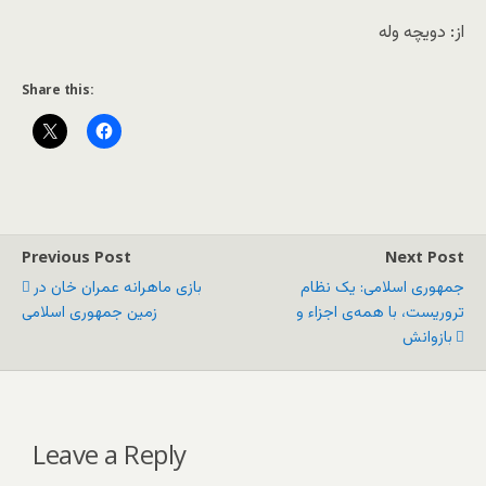
از: دویچه وله
Share this:
Previous Post
Next Post
جمهوری اسلامی: یک نظام
بازی ماهرانه عمران خان در
تروریست، با همه‌ی اجزاء و
زمین جمهوری اسلامی
بازوانش
Leave a Reply