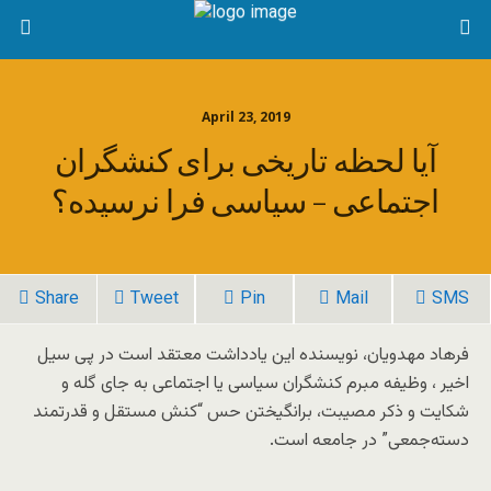
April 23, 2019
آیا لحظه تاریخی برای کنشگران
اجتماعی – سیاسی فرا نرسیده؟
Share
Tweet
Pin
Mail
SMS
فرهاد مهدویان، نویسنده این یادداشت معتقد است در پی سیل
اخیر ، وظیفه مبرم کنشگران سیاسی یا اجتماعی به جای گله و
شکایت و ذکر مصیبت، برانگیختن حس “کنش مستقل و قدرتمند
دسته‌جمعی” در جامعه است.