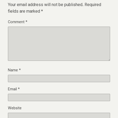
Your email address will not be published.
Required
fields are marked
*
Comment
*
Name
*
Email
*
Website