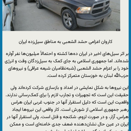
کاروان اعزامی حشد الشعبی به مناطق سیل‌زده ایران
بر اثر سیل‌های اخیر در ایران ده‌ها کشته و احتمالاً میلیون‌ها نفر آواره
شده‌اند. اما جمهوری اسلامی به جای کمک به سیل‌زدگان وقت و انرژی
خود را بر اعزام حشد الشعبی (شبه‌نظامیان شیعه عراقی) و نیروهای
حزب‌الله لبنان به خوزستان متمرکز کرده است.
این نیروها به شکل نمایشی در امداد و بازسازی شرکت کرده‌اند ولی
حقیقت این است که تجهیزات و تجارب لازم را برای کمک‌رسانی ندارند.
واقعیت این است که دلیل استقرار آنها در جنوب غربی ایران هراس
رهبر جمهوری اسلامی از شورش است. کار واقعی این نیروها ایجاد
هراس، آزار، و در صورت لزوم، شکنجه و قتل است. ولی استقرار آنها در
ایران در عین حال نشان‌دهنده ضعف جدی خامنه‌ای است و ممکن