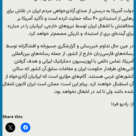
دولت آمریکا به درستی از صدای آزادی‌خواهی مردم ایران در تلاش برای
رهایی از استبدادی ۴۰ ساله حمایت کرده است و تأکید آمریکا بر
مخالفتش با اشغال ایران توسط نیروهای خارجی، ایرانیان را در مبارزه
برای آینده‌ای بری از استبداد و تاریکی مصمم‌تر خواهد کرد.
در عین حال تداوم خبررسانی و گزارشگری جسورانه و افشاگرانه توسط
رسانه‌های فارسی‌زبان خارج از کشور، از جمله رسانه‌های بین‌المللی
آمریکا، تماس دائمی با اپوزیسیون دمکراتیک ایرانی و هدف گرفتن
لابی‌های طرفدار حکومت ایران و مقامات سابق آن کشور که ساکن
کشورهای غربی هستند، گام‌های مؤثری است که ایرانیان آزادی‌خواه از
آن استقبال خواهند کرد. پیام این است: ممکن است ایران اکنون اشغال
شده باشد ولی تا ابد در اشغال نخواهد بود.
از: رادیو فردا
Share this: