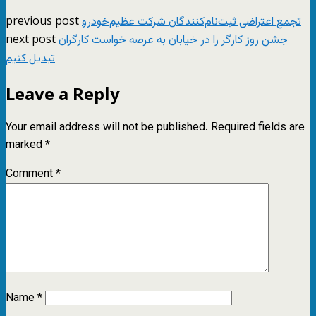
previous post
تجمع اعتراضی ثبت‌نام‌کنندگان شرکت عظیم‌خودرو
next post
جشن روز کارگر را در خیابان به عرصه خواست کارگران
تبدیل کنیم
Leave a Reply
Your email address will not be published.
Required fields are
marked
*
Comment
*
Name
*