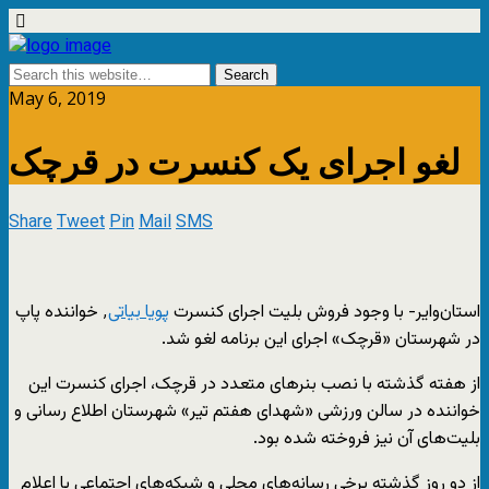
May 6, 2019
لغو اجرای یک کنسرت در قرچک
Share
Tweet
Pin
Mail
SMS
استان‌وایر- با وجود فروش بلیت اجرای کنسرت
پویا بیاتی
٬ خواننده پاپ
در شهرستان «قرچک» اجرای این برنامه لغو شد.
از هفته گذشته با نصب بنرهای متعدد در قرچک، اجرای کنسرت این
خواننده در سالن ورزشی «شهدای هفتم تیر» شهرستان اطلاع رسانی و
بلیت‌های آن نیز فروخته شده بود.
از دو روز گذشته برخی رسانه‌های محلی و شبکه‌های اجتماعی با اعلام