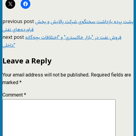
previous post
پشت پرده بازداشت سخنگوی شرکت پالایش و پخش
فراورده‌های نفتی
next post
فروش نفت در "بازار خاکستری" و "اختلافات بچه‌گانه
داخلی"
Leave a Reply
Your email address will not be published.
Required fields are
marked
*
Comment
*